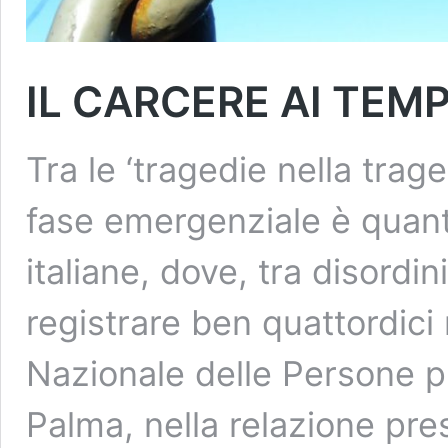
IL CARCERE AI TEMP
Tra le ‘tragedie nella trag
fase emergenziale è quant
italiane, dove, tra disordin
registrare ben quattordici 
Nazionale delle Persone pr
Palma, nella relazione pre