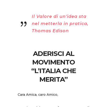
Il Valore di un'idea sta
nel metterla in pratica,
Thomas Edison
ADERISCI AL
MOVIMENTO
“L’ITALIA CHE
MERITA”
Cara Amica, caro Amico,