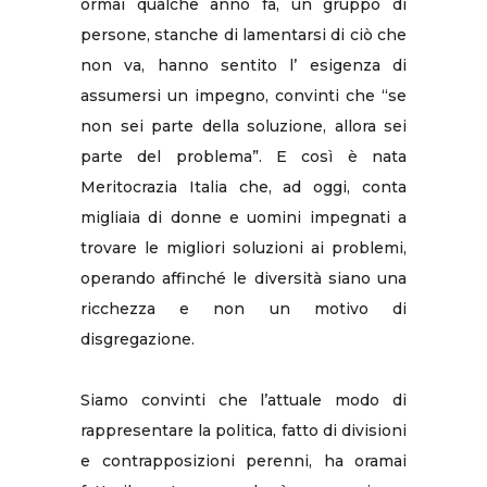
ormai qualche anno fa, un gruppo di
persone, stanche di lamentarsi di ciò che
non va, hanno sentito l’ esigenza di
assumersi un impegno, convinti che “se
non sei parte della soluzione, allora sei
parte del problema”. E così è nata
Meritocrazia Italia che, ad oggi, conta
migliaia di donne e uomini impegnati a
trovare le migliori soluzioni ai problemi,
operando affinché le diversità siano una
ricchezza e non un motivo di
disgregazione.
Siamo convinti che l’attuale modo di
rappresentare la politica, fatto di divisioni
e contrapposizioni perenni, ha oramai