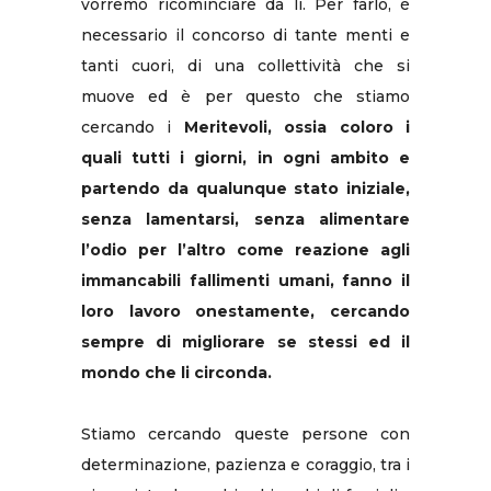
vorremo ricominciare da lì. Per farlo, è
necessario il concorso di tante menti e
tanti cuori, di una collettività che si
muove ed è per questo che stiamo
cercando i
Meritevoli, ossia coloro i
quali tutti i giorni, in ogni ambito e
partendo da qualunque stato iniziale,
senza lamentarsi, senza alimentare
l’odio per l’altro come reazione agli
immancabili fallimenti umani, fanno il
loro lavoro onestamente, cercando
sempre di migliorare se stessi ed il
mondo che li circonda.
Stiamo cercando queste persone con
determinazione, pazienza e coraggio, tra i