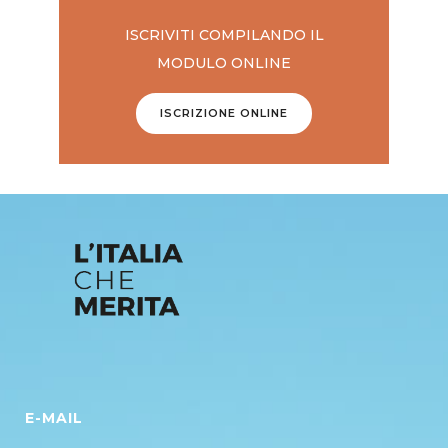
ISCRIVITI COMPILANDO IL
MODULO ONLINE
ISCRIZIONE ONLINE
E-MAIL