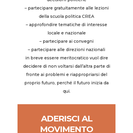
– partecipare gratuitamente alle lezioni
della scuola politica CREA
– approfondire tematiche di interesse
locale e nazionale
– partecipare ai convegni
– partecipare alle direzioni nazionali
in breve essere meritocratico vuol dire
decidere di non voltarsi dall’altra parte di
fronte ai problemi e riappropriarsi del
proprio futuro, perché il futuro inizia da
qui.
ADERISCI AL
MOVIMENTO