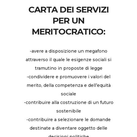
CARTA DEI SERVIZI
PER UN
MERITOCRATICO:
-avere a disposizione un megafono
attraverso il quale le esigenze sociali si
tramutino in proposte di legge
-condividere e promuovere i valori del
merito, della competenza e dell’equità
sociale
-contribuire alla costruzione di un futuro
sostenibile
-contribuire a selezionare le domande
destinate a diventare oggetto delle
decisioni politiche