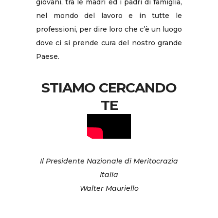
giovani, tra le madri ed i padri di famiglia,
nel mondo del lavoro e in tutte le
professioni, per dire loro che c’è un luogo
dove ci si prende cura del nostro grande
Paese.
STIAMO CERCANDO
TE
Il Presidente Nazionale di Meritocrazia
Italia
Walter Mauriello