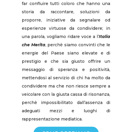
far confluire tutti coloro che hanno una
storia da raccontare, soluzioni da
proporre, iniziative da segnalare od
esperienze virtuose da condividere; in
una parola, vogliamo ridare voce a l’
Italia
che Merita
, perchè siamo convinti che le
energie del Paese siano elevate e di
prestigio e che sia giusto offrire un
messaggio di speranza e positività,
mettendosi al servizio di chi ha molto da
condividere ma che non riesce sempre a
veicolare con la giusta cassa di risonanza,
perchè impossibilitato dall’assenza di
adeguati mezzi e luoghi di
rappresentazione mediatica.