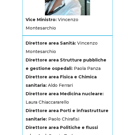
Vice Ministro:
Vincenzo
Montesarchio
Direttore area Sanità:
Vincenzo
Montesarchio
Direttore area Strutture pubbliche
e gestione ospedali:
Paola Panza
Direttore area Fisica e Chimica
sanitaria:
Aldo Ferrari
Direttore area Medicina nucleare:
Laura Chiaccararello
Direttore area Porti e infrastrutture
sanitarie:
Paolo Chirafisi
Direttore area Politiche e flussi