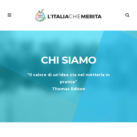
CHI SIAMO
“Il valore di un’idea sta nel metterla in
pratica”
Thomas Edison