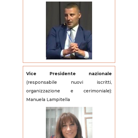
Vice Presidente nazionale
(responsabile nuovi iscritti,
organizzazione e cerimoniale):
Manuela Lampitella