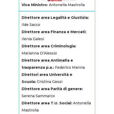
Vice Ministro:
Antonella Mastrolia
Direttore area Legalità e Giustizia:
Ilde Sacco
Direttore area Finanza e Mercati:
Ilenia Galesi
Direttore area Criminologia:
Marianna D’Alessio
Direttore area Antimafia e
trasparenza p.a.:
Federico Manna
Direttori area Università e
Scuola:
Cristina Gessi
Direttore area Parità di genere:
Serena Sammarco
Direttore area T.U. Social:
Antonella
Mastrolia