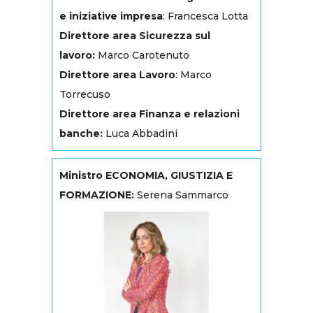
e iniziative impresa
: Francesca Lotta
Direttore area Sicurezza sul
lavoro:
Marco Carotenuto
Direttore area Lavoro
: Marco
Torrecuso
Direttore area Finanza e relazioni
banche:
Luca Abbadini
Ministro ECONOMIA, GIUSTIZIA E
FORMAZIONE:
Serena Sammarco