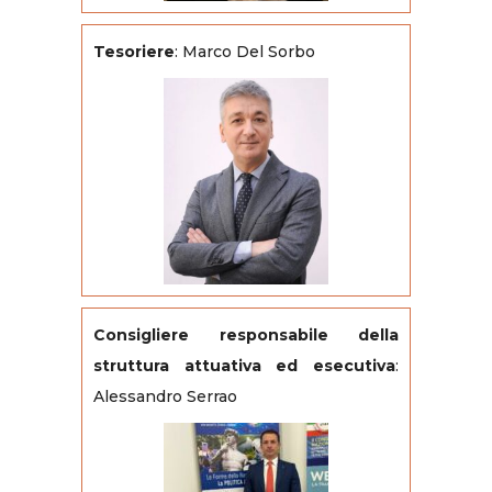
Tesoriere
: Marco Del Sorbo
Consigliere responsabile della
struttura attuativa ed esecutiva
:
Alessandro Serrao