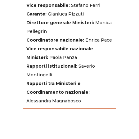
Vice responsabile:
Stefano Ferri
Garante:
Gianluca Pizzuti
Direttore generale Ministeri:
Monica
Pellegrin
Coordinatore nazionale:
Enrica Pace
Vice responsabile nazionale
Ministeri:
Paola Panza
Rapporti istituzionali:
Saverio
Montingelli
Rapporti tra Ministeri e
Coordinamento nazionale:
Alessandra Magnabosco