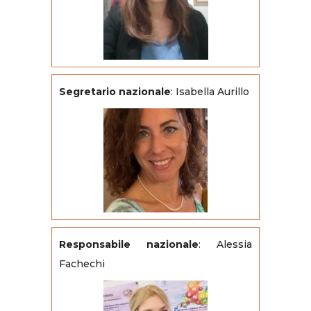
Segretario nazionale
: Isabella Aurillo
Responsabile nazionale
: Alessia
Fachechi