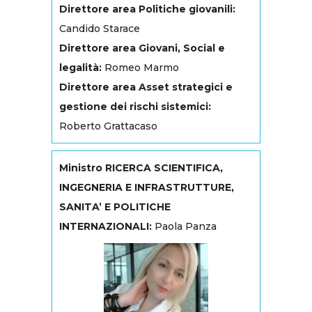
Direttore area Politiche giovanili:
Candido Starace
Direttore area Giovani, Social e
legalità:
Romeo Marmo
Direttore area Asset strategici e
gestione dei rischi sistemici:
Roberto Grattacaso
Ministro RICERCA SCIENTIFICA,
INGEGNERIA E INFRASTRUTTURE,
SANITA’ E POLITICHE
INTERNAZIONALI:
Paola Panza