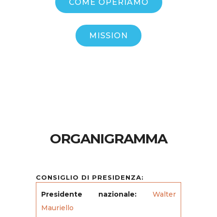
COME OPERIAMO
MISSION
ORGANIGRAMMA
CONSIGLIO DI PRESIDENZA:
Presidente nazionale:
Walter
Mauriello