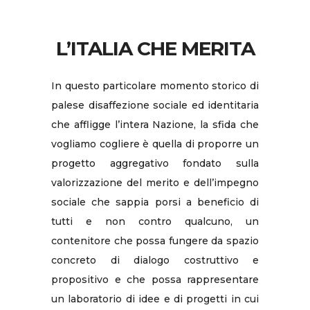
L’ITALIA CHE MERITA
In questo particolare momento storico di
palese disaffezione sociale ed identitaria
che affligge l’intera Nazione, la sfida che
vogliamo cogliere è quella di proporre un
progetto aggregativo fondato sulla
valorizzazione del merito e dell’impegno
sociale che sappia porsi a beneficio di
tutti e non contro qualcuno, un
contenitore che possa fungere da spazio
concreto di dialogo costruttivo e
propositivo e che possa rappresentare
un laboratorio di idee e di progetti in cui