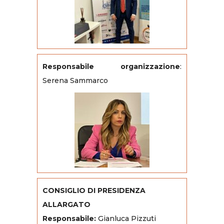
Responsabile organizzazione
:
Serena Sammarco
CONSIGLIO DI PRESIDENZA
ALLARGATO
Responsabile:
Gianluca Pizzuti