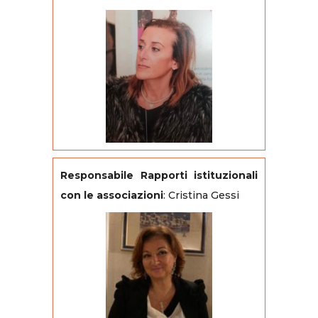
Responsabile Rapporti istituzionali
con le associazioni
: Cristina Gessi