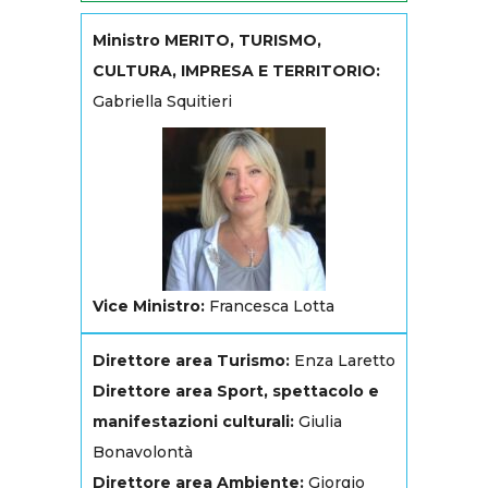
Ministro MERITO, TURISMO,
CULTURA, IMPRESA E TERRITORIO:
Gabriella Squitieri
Vice Ministro:
Francesca Lotta
Direttore area Turismo:
Enza Laretto
Direttore area Sport, spettacolo e
manifestazioni culturali:
Giulia
Bonavolontà
Direttore area Ambiente:
Giorgio