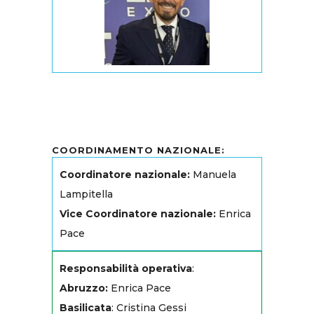
COORDINAMENTO NAZIONALE:
Coordinatore nazionale:
Manuela
Lampitella
Vice Coordinatore nazionale:
Enrica
Pace
Responsabilità operativa
:
Abruzzo:
Enrica Pace
Basilicata
: Cristina Gessi