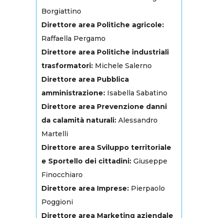
Borgiattino
Direttore area Politiche agricole:
Raffaella Pergamo
Direttore area Politiche industriali
trasformatori:
Michele Salerno
Direttore area Pubblica
amministrazione:
Isabella Sabatino
Direttore area Prevenzione danni
da calamità naturali:
Alessandro
Martelli
Direttore area Sviluppo territoriale
e Sportello dei cittadini:
Giuseppe
Finocchiaro
Direttore area Imprese:
Pierpaolo
Poggioni
Direttore area Marketing aziendale