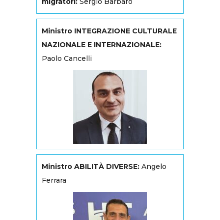
migratori:
Sergio Barbaro
Ministro INTEGRAZIONE CULTURALE
NAZIONALE E INTERNAZIONALE:
Paolo Cancelli
Ministro ABILITÀ DIVERSE:
Angelo
Ferrara