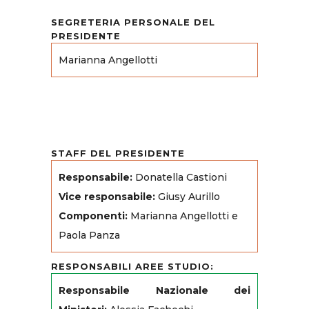
SEGRETERIA PERSONALE DEL
PRESIDENTE
Marianna Angellotti
STAFF DEL PRESIDENTE
Responsabile:
Donatella Castioni
Vice responsabile:
Giusy Aurillo
Componenti:
Marianna Angellotti e
Paola Panza
RESPONSABILI AREE STUDIO:
Responsabile Nazionale dei