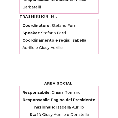
Barbatelli
TRASMISSIONI MI:
Coordinatore:
Stefano Ferri
Speaker
: Stefano Ferri
Coordinamento e regia:
Isabella
Aurillo e Giusy Aurillo
AREA SOCIAL:
Responsabile:
Chiara Romano
Responsabile Pagina del Presidente
nazionale:
Isabella Aurillo
Staff:
Giusy Aurillo e Donatella