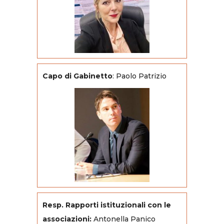
Capo di Gabinetto
: Paolo Patrizio
Resp. Rapporti istituzionali con le
associazioni:
Antonella Panico