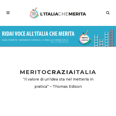
MERITO
CRAZIA
ITALIA
“Il valore di un’idea sta nel metterla in
pratica” – Thomas Edison