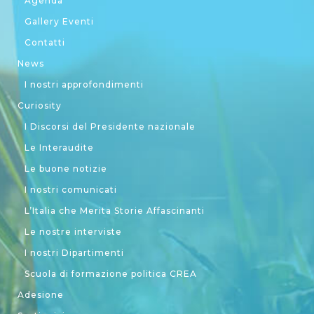
Agenda
Gallery Eventi
Contatti
News
I nostri approfondimenti
Curiosity
I Discorsi del Presidente nazionale
Le Interaudite
Le buone notizie
I nostri comunicati
L’Italia che Merita Storie Affascinanti
Le nostre interviste
I nostri Dipartimenti
Scuola di formazione politica CREA
Adesione