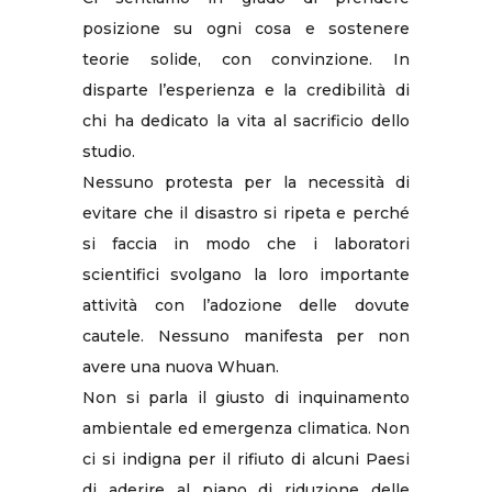
posizione su ogni cosa e sostenere
teorie solide, con convinzione. In
disparte l’esperienza e la credibilità di
chi ha dedicato la vita al sacrificio dello
studio.
Nessuno protesta per la necessità di
evitare che il disastro si ripeta e perché
si faccia in modo che i laboratori
scientifici svolgano la loro importante
attività con l’adozione delle dovute
cautele. Nessuno manifesta per non
avere una nuova Whuan.
Non si parla il giusto di inquinamento
ambientale ed emergenza climatica. Non
ci si indigna per il rifiuto di alcuni Paesi
di aderire al piano di riduzione delle