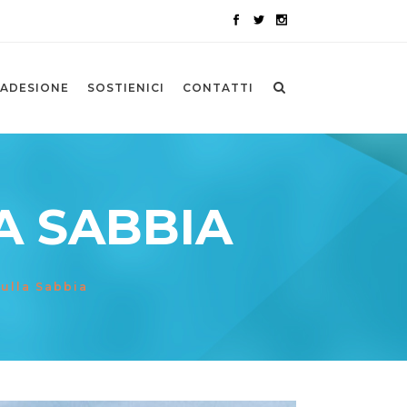
ADESIONE
SOSTIENICI
CONTATTI
A SABBIA
ulla Sabbia