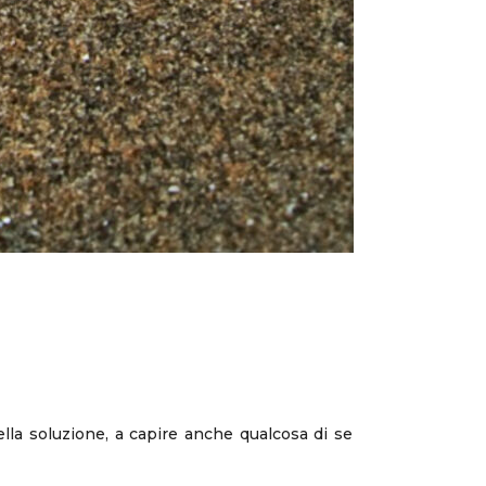
lla soluzione, a capire anche qualcosa di se