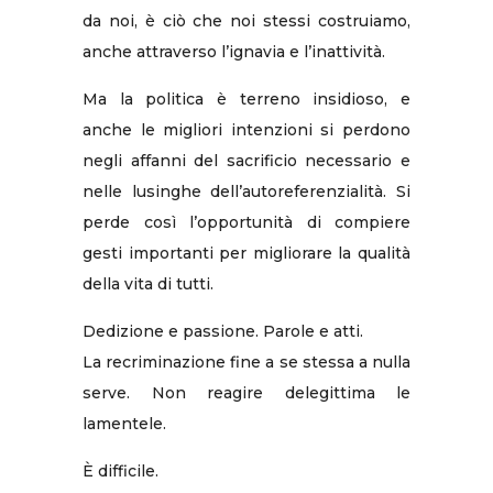
da noi, è ciò che noi stessi costruiamo,
anche attraverso l’ignavia e l’inattività.
Ma la politica è terreno insidioso, e
anche le migliori intenzioni si perdono
negli affanni del sacrificio necessario e
nelle lusinghe dell’autoreferenzialità. Si
perde così l’opportunità di compiere
gesti importanti per migliorare la qualità
della vita di tutti.
Dedizione e passione. Parole e atti.
La recriminazione fine a se stessa a nulla
serve. Non reagire delegittima le
lamentele.
È difficile.