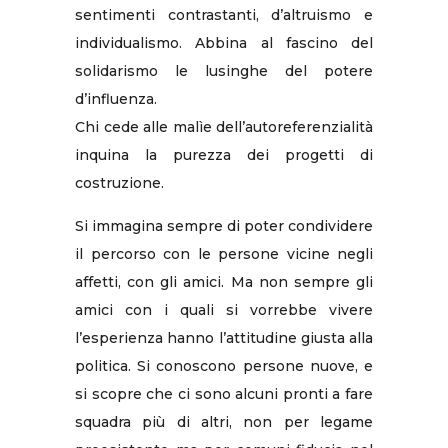
sentimenti contrastanti, d’altruismo e
individualismo. Abbina al fascino del
solidarismo le lusinghe del potere
d’influenza.
Chi cede alle malìe dell’autoreferenzialità
inquina la purezza dei progetti di
costruzione.
Si immagina sempre di poter condividere
il percorso con le persone vicine negli
affetti, con gli amici. Ma non sempre gli
amici con i quali si vorrebbe vivere
l’esperienza hanno l’attitudine giusta alla
politica. Si conoscono persone nuove, e
si scopre che ci sono alcuni pronti a fare
squadra più di altri, non per legame