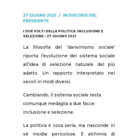
27 GIUGNO 2021
IN
DISCORSI DEL
PRESIDENTE
I DUE VOLTI DELLA POLITICA: INCLUSIONE E
SELEZIONE – 27 GIUGNO 2021
La filosofia del ‘darwinismo sociale’
riporta l’evoluzione del sistema sociale
all’idea di selezione naturale del più
adatto. Un rapporto interpretato nei
secoli in modi diversi.
Cambiando, il sistema sociale resta
comunque medaglia a due facce:
inclusione e selezione.
La politica è cosa seria, ma nasconde in
sé insidie pericolose. È alchimia di