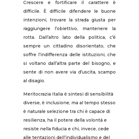
Crescere e fortificare il carattere è
difficile. È difficile difendere le buone
intenzioni, trovare la strada giusta per
raggiungere l’obiettivo, mantenere la
rotta. Dall’altro lato della politica, c’è
sempre un cittadino disorientato, che
soffre l’indifferenza delle istituzioni, che
si voltano dall’altra parte del bisogno, e
sente di non avere via d’uscita, scampo
al disagio.
Meritocrazia Italia è sintesi di sensibilità
diverse, è inclusione, ma al tempo stesso
è naturale selezione tra chi è capace di
resilienza, ha il potere della volontà e
resiste nella fiducia e chi, invece, cede
alle tentazioni dell’individualismo e del