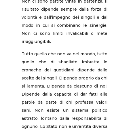
Non ci sono partite vinte in partenza. Il
risultato dipende sempre dalla forza di
volontà e dall’impegno dei singoli e dal
modo in cui si combinano le sinergie.
Non ci sono limiti invalicabili o mete
irraggiungibili.
Tutto quello che non va nel mondo, tutto
quello che di sbagliato imbratta le
cronache dei quotidiani dipende dalle
scelte dei singoli. Dipende proprio da chi
si lamenta. Dipende da ciascuno di noi.
Dipende dalla capacità di dar fatti alle
parole da parte di chi professa valori
sani. Non esiste un sistema politico
astratto, lontano dalla responsabilità di
ognuno. Lo Stato non è un’entità diversa