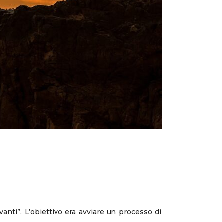
anti”. L’obiettivo era avviare un processo di