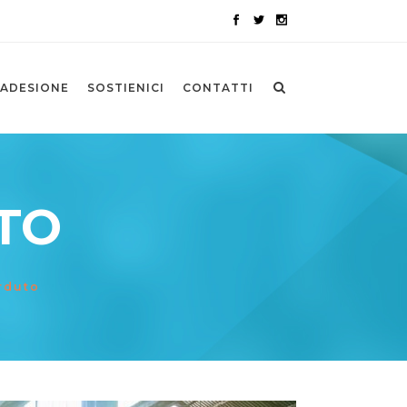
ADESIONE
SOSTIENICI
CONTATTI
TO
rduto