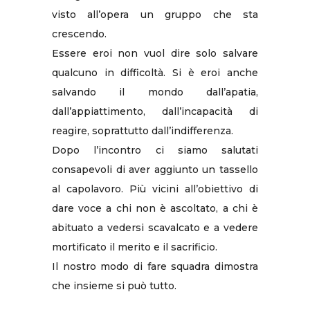
visto all’opera un gruppo che sta
crescendo.
Essere eroi non vuol dire solo salvare
qualcuno in difficoltà. Si è eroi anche
salvando il mondo dall’apatia,
dall’appiattimento, dall’incapacità di
reagire, soprattutto dall’indifferenza.
Dopo l’incontro ci siamo salutati
consapevoli di aver aggiunto un tassello
al capolavoro. Più vicini all’obiettivo di
dare voce a chi non è ascoltato, a chi è
abituato a vedersi scavalcato e a vedere
mortificato il merito e il sacrificio.
Il nostro modo di fare squadra dimostra
che insieme si può tutto.