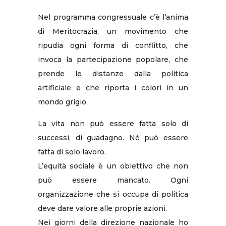
Nel programma congressuale c’è l’anima
di Meritocrazia, un movimento che
ripudia ogni forma di conflitto, che
invoca la partecipazione popolare, che
prende le distanze dalla politica
artificiale e che riporta i colori in un
mondo grigio.
La vita non può essere fatta solo di
successi, di guadagno. Nè può essere
fatta di solo lavoro.
L’equità sociale è un obiettivo che non
può essere mancato. Ogni
organizzazione che si occupa di politica
deve dare valore alle proprie azioni.
Nei giorni della direzione nazionale ho