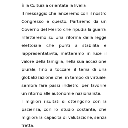
È la Cultura a orientate la livella.
Il messaggio che lanceremo con il nostro
Congresso è questo. Partiremo da un
Governo del Merito che ripudia la guerra,
rifletteremo su una riforma della legge
elettorale che punti a stabilità e
rappresentatività, metteremo in luce il
valore della famiglia, nella sua accezione
plurale, fino a toccare il tema di una
globalizzazione che, in tempo di virtuale,
sembra fare passi indietro, per favorire
un ritorno alle autonomie nazionaliste.
I migliori risultati si ottengono con la
pazienza, con lo studio costante, che
migliora la capacità di valutazione, senza
fretta.