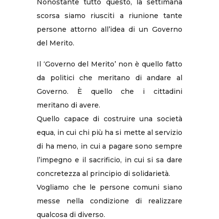
Nonostante tutto questo, la settimana
scorsa siamo riusciti a riunione tante
persone attorno all’idea di un Governo
del Merito.
Il ‘Governo del Merito’ non è quello fatto
da politici che meritano di andare al
Governo. È quello che i cittadini
meritano di avere.
Quello capace di costruire una società
equa, in cui chi più ha si mette al servizio
di ha meno, in cui a pagare sono sempre
l’impegno e il sacrificio, in cui si sa dare
concretezza al principio di solidarietà.
Vogliamo che le persone comuni siano
messe nella condizione di realizzare
qualcosa di diverso.