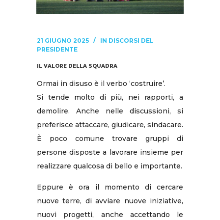
21 GIUGNO 2025
IN
DISCORSI DEL
PRESIDENTE
IL VALORE DELLA SQUADRA
Ormai in disuso è il verbo ‘costruire’.
Si tende molto di più, nei rapporti, a
demolire. Anche nelle discussioni, si
preferisce attaccare, giudicare, sindacare.
È poco comune trovare gruppi di
persone disposte a lavorare insieme per
realizzare qualcosa di bello e importante.
Eppure è ora il momento di cercare
nuove terre, di avviare nuove iniziative,
nuovi progetti, anche accettando le