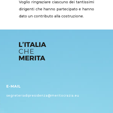
Voglio ringraziare ciascuno dei tantissimi
dirigenti che hanno partecipato e hanno
dato un contributo alla costruzione.
E-MAIL
segreteriadipresidenza@meritocrazia.eu