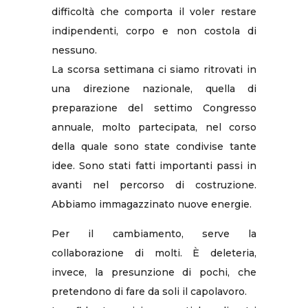
difficoltà che comporta il voler restare
indipendenti, corpo e non costola di
nessuno.
La scorsa settimana ci siamo ritrovati in
una direzione nazionale, quella di
preparazione del settimo Congresso
annuale, molto partecipata, nel corso
della quale sono state condivise tante
idee. Sono stati fatti importanti passi in
avanti nel percorso di costruzione.
Abbiamo immagazzinato nuove energie.
Per il cambiamento, serve la
collaborazione di molti. È deleteria,
invece, la presunzione di pochi, che
pretendono di fare da soli il capolavoro.