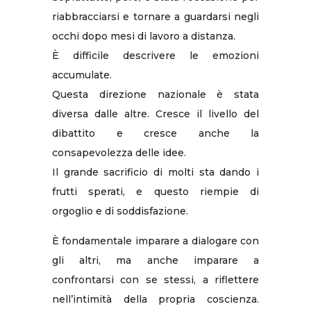
riabbracciarsi e tornare a guardarsi negli
occhi dopo mesi di lavoro a distanza.
È difficile descrivere le emozioni
accumulate.
Questa direzione nazionale è stata
diversa dalle altre. Cresce il livello del
dibattito e cresce anche la
consapevolezza delle idee.
Il grande sacrificio di molti sta dando i
frutti sperati, e questo riempie di
orgoglio e di soddisfazione.
È fondamentale imparare a dialogare con
gli altri, ma anche imparare a
confrontarsi con se stessi, a riflettere
nell’intimità della propria coscienza.