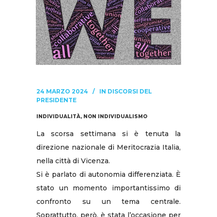
24 MARZO 2024
IN
DISCORSI DEL
PRESIDENTE
INDIVIDUALITÀ, NON INDIVIDUALISMO
La scorsa settimana si è tenuta la
direzione nazionale di Meritocrazia Italia,
nella città di Vicenza.
Si è parlato di autonomia differenziata. È
stato un momento importantissimo di
confronto su un tema centrale.
Soprattutto, però, è stata l’occasione per