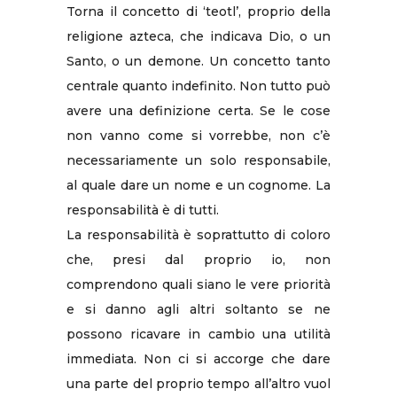
Torna il concetto di ‘teotl’, proprio della
religione azteca, che indicava Dio, o un
Santo, o un demone. Un concetto tanto
centrale quanto indefinito. Non tutto può
avere una definizione certa. Se le cose
non vanno come si vorrebbe, non c’è
necessariamente un solo responsabile,
al quale dare un nome e un cognome. La
responsabilità è di tutti.
La responsabilità è soprattutto di coloro
che, presi dal proprio io, non
comprendono quali siano le vere priorità
e si danno agli altri soltanto se ne
possono ricavare in cambio una utilità
immediata. Non ci si accorge che dare
una parte del proprio tempo all’altro vuol