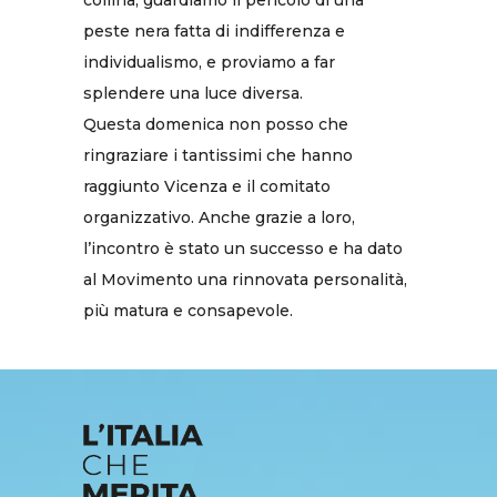
peste nera fatta di indifferenza e
individualismo, e proviamo a far
splendere una luce diversa.
Questa domenica non posso che
ringraziare i tantissimi che hanno
raggiunto Vicenza e il comitato
organizzativo. Anche grazie a loro,
l’incontro è stato un successo e ha dato
al Movimento una rinnovata personalità,
più matura e consapevole.