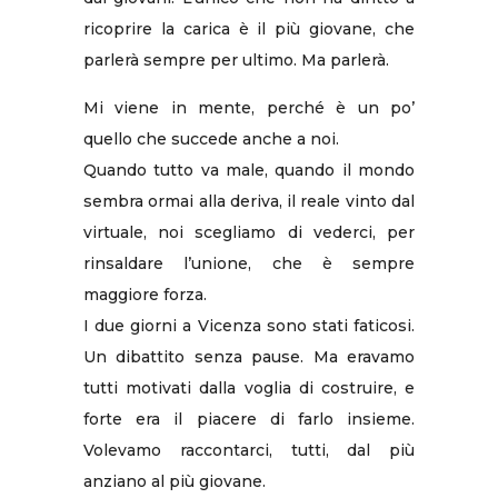
ricoprire la carica è il più giovane, che
parlerà sempre per ultimo. Ma parlerà.
Mi viene in mente, perché è un po’
quello che succede anche a noi.
Quando tutto va male, quando il mondo
sembra ormai alla deriva, il reale vinto dal
virtuale, noi scegliamo di vederci, per
rinsaldare l’unione, che è sempre
maggiore forza.
I due giorni a Vicenza sono stati faticosi.
Un dibattito senza pause. Ma eravamo
tutti motivati dalla voglia di costruire, e
forte era il piacere di farlo insieme.
Volevamo raccontarci, tutti, dal più
anziano al più giovane.