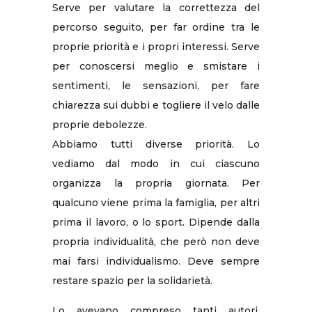
Serve per valutare la correttezza del
percorso seguito, per far ordine tra le
proprie priorità e i propri interessi. Serve
per conoscersi meglio e smistare i
sentimenti, le sensazioni, per fare
chiarezza sui dubbi e togliere il velo dalle
proprie debolezze.
Abbiamo tutti diverse priorità. Lo
vediamo dal modo in cui ciascuno
organizza la propria giornata. Per
qualcuno viene prima la famiglia, per altri
prima il lavoro, o lo sport. Dipende dalla
propria individualità, che però non deve
mai farsi individualismo. Deve sempre
restare spazio per la solidarietà.
Lo avevano compreso tanti autori,