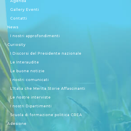
Agenda
Gallery Eventi
Contatti
News
I nostri approfondimenti
Curiosity
I Discorsi del Presidente nazionale
Le Interaudite
Le buone notizie
I nostri comunicati
L’Italia che Merita Storie Affascinanti
Le nostre interviste
I nostri Dipartimenti
Scuola di formazione politica CREA
Adesione