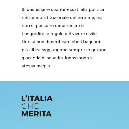
Si può essere disinteressati alla politica
nel senso istituzionale del termine, ma
non si possono dimenticare e
trasgredire le regole del vivere civile.
Non si può dimenticare che i traguardi
più alti si raggiungono sempre in gruppo,
giocando di squadra, indossando la
stessa maglia.