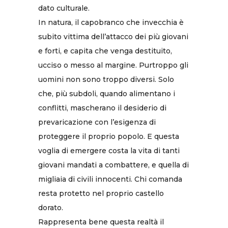
dato culturale.
In natura, il capobranco che invecchia è
subito vittima dell’attacco dei più giovani
e forti, e capita che venga destituito,
ucciso o messo al margine. Purtroppo gli
uomini non sono troppo diversi. Solo
che, più subdoli, quando alimentano i
conflitti, mascherano il desiderio di
prevaricazione con l’esigenza di
proteggere il proprio popolo. E questa
voglia di emergere costa la vita di tanti
giovani mandati a combattere, e quella di
migliaia di civili innocenti. Chi comanda
resta protetto nel proprio castello
dorato.
Rappresenta bene questa realtà il