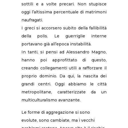
sottili e a volte precari. Non stupisce
oggi l’altissima percentuale di matrimoni
naufragati.
I greci si accorsero subito della fallibilità
della polis. Le guerriglie interne
portavano già all’epoca instabilità.
In tanti, si pensi ad Alessandro Magno,
hanno poi approfittato di questo,
creando collegamenti utili a rafforzare il
proprio dominio. Da qui, la nascita dei
grandi centri. Oggi abbiamo le città
metropolitane, caratterizzate da un
multiculturalismo avanzante.
Le forme di aggregazione si sono
evolute, sono cambiate, ma i vecchi