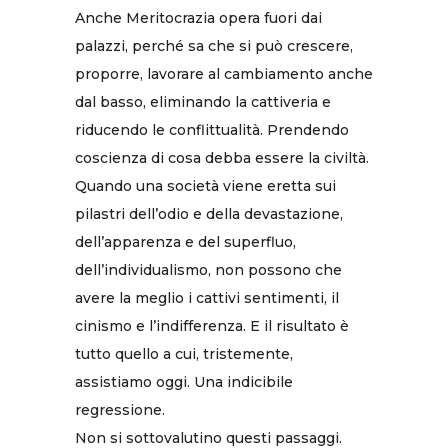
Anche Meritocrazia opera fuori dai
palazzi, perché sa che si può crescere,
proporre, lavorare al cambiamento anche
dal basso, eliminando la cattiveria e
riducendo le conflittualità. Prendendo
coscienza di cosa debba essere la civiltà.
Quando una società viene eretta sui
pilastri dell’odio e della devastazione,
dell’apparenza e del superfluo,
dell’individualismo, non possono che
avere la meglio i cattivi sentimenti, il
cinismo e l’indifferenza. E il risultato è
tutto quello a cui, tristemente,
assistiamo oggi. Una indicibile
regressione.
Non si sottovalutino questi passaggi.