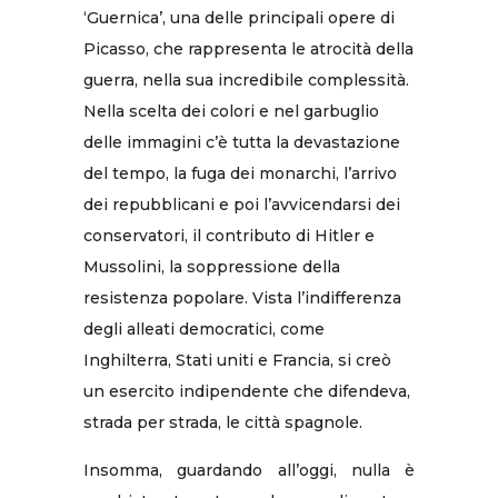
‘Guernica’, una delle principali opere di
Picasso, che rappresenta le atrocità della
guerra, nella sua incredibile complessità.
Nella scelta dei colori e nel garbuglio
delle immagini c’è tutta la devastazione
del tempo, la fuga dei monarchi, l’arrivo
dei repubblicani e poi l’avvicendarsi dei
conservatori, il contributo di Hitler e
Mussolini, la soppressione della
resistenza popolare. Vista l’indifferenza
degli alleati democratici, come
Inghilterra, Stati uniti e Francia, si creò
un esercito indipendente che difendeva,
strada per strada, le città spagnole.
Insomma, guardando all’oggi, nulla è