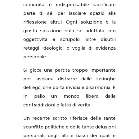
comunità, è indispensabile sacrificare
parte di sé, per lasciare spazio alla
riflessione altrui. Ogni soluzione è la
giusta soluzione solo se adottata con
oggettività e scrupolo, oltre disutili
retaggi ideologici o voglia di evidenza
personale.
Si gioca una partita troppo importante
per lasciarsi distrarre dalle lusinghe
dell’ego, che porta invidia e disarmonia. È
in palio un mondo libero dalle
contraddizioni e fatto di verità.
Un recente scritto riferisce delle tante
sconfitte politiche e delle tante delusioni
personali, degli alti e bassi dei quali è