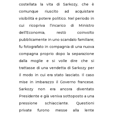
costellata la vita di Sarkozy, che è
comunque riuscito ad acquistare
visibilità e potere politico. Nel periodo in
cui ricopriva l’incarico di Ministro
dell’Economia, restò coinvolto
pubblicamente in uno scandalo familiare;
fu fotografato in compagnia di una nuova
compagna proprio dopo la separazione
dalla moglie e si volle dire che si
trattasse di una vendetta di Sarkozy per
il modo in cui era stato lasciato. Il caso
mise in imbarazzo il Governo francese.
Sarkozy non era ancora diventato
Presidente e già veniva sottoposto a una
pressione schiacciante. Questioni
private furono messe alla lente