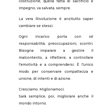
costruzione, quella fatta di sacrificio e
impegno, va salvata, sempre.
La vera Rivoluzione è anzitutto saper
cambiare se stessi.
Ogni incarico porta con sé
responsabilità, preoccupazioni, scontri.
Bisogna imparare a gestire il
malcontento, a riflettere, a controllare
l’emotività e a comprendersi. È l’unico
modo per conservare compattezza e
unione, di intenti e di azione.
Cresciamo. Miglioriamoci.
Sarà semplice, poi, migliorare anche il
mondo intorno.