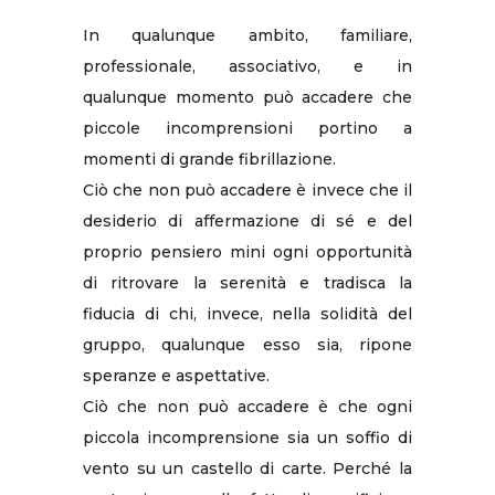
In qualunque ambito, familiare,
professionale, associativo, e in
qualunque momento può accadere che
piccole incomprensioni portino a
momenti di grande fibrillazione.
Ciò che non può accadere è invece che il
desiderio di affermazione di sé e del
proprio pensiero mini ogni opportunità
di ritrovare la serenità e tradisca la
fiducia di chi, invece, nella solidità del
gruppo, qualunque esso sia, ripone
speranze e aspettative.
Ciò che non può accadere è che ogni
piccola incomprensione sia un soffio di
vento su un castello di carte. Perché la