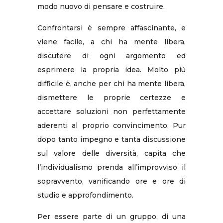
modo nuovo di pensare e costruire.
Confrontarsi è sempre affascinante, e
viene facile, a chi ha mente libera,
discutere di ogni argomento ed
esprimere la propria idea. Molto più
difficile è, anche per chi ha mente libera,
dismettere le proprie certezze e
accettare soluzioni non perfettamente
aderenti al proprio convincimento. Pur
dopo tanto impegno e tanta discussione
sul valore delle diversità, capita che
l’individualismo prenda all’improvviso il
sopravvento, vanificando ore e ore di
studio e approfondimento.
Per essere parte di un gruppo, di una