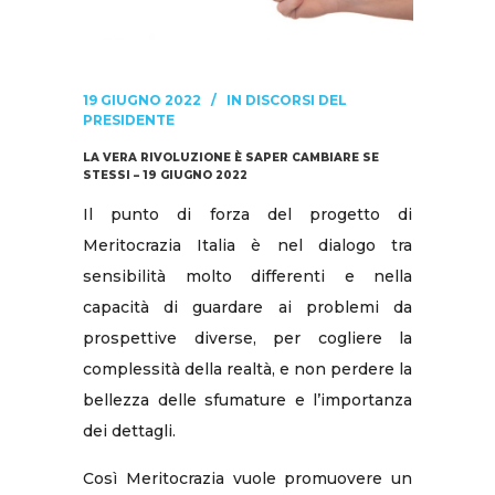
19 GIUGNO 2022
IN
DISCORSI DEL
PRESIDENTE
LA VERA RIVOLUZIONE È SAPER CAMBIARE SE
STESSI – 19 GIUGNO 2022
Il punto di forza del progetto di
Meritocrazia Italia è nel dialogo tra
sensibilità molto differenti e nella
capacità di guardare ai problemi da
prospettive diverse, per cogliere la
complessità della realtà, e non perdere la
bellezza delle sfumature e l’importanza
dei dettagli.
Così Meritocrazia vuole promuovere un