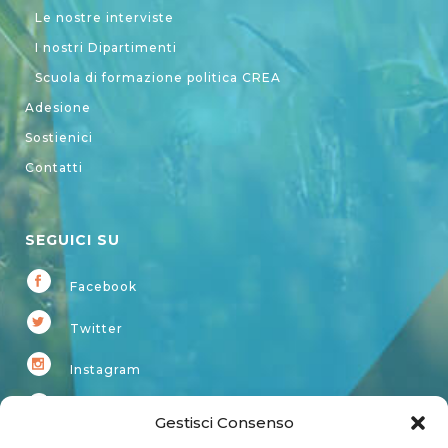
Le nostre interviste
I nostri Dipartimenti
Scuola di formazione politica CREA
Adesione
Sostienici
Contatti
SEGUICI SU
Facebook
Twitter
Instagram
Youtube
Gestisci Consenso