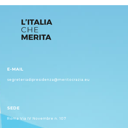
E-MAIL
segreteriadipresidenza@meritocrazia.eu
SEDE
Roma Via IV Novembre n. 107