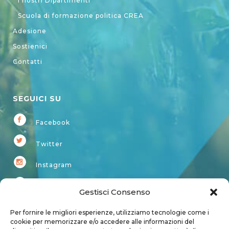
I nostri Dipartimenti
Scuola di formazione politica CREA
Adesione
Sostienici
Contatti
SEGUICI SU
Facebook
Twitter
Instagram
Youtube
Gestisci Consenso
Kardup
Per fornire le migliori esperienze, utilizziamo tecnologie come i
cookie per memorizzare e/o accedere alle informazioni del