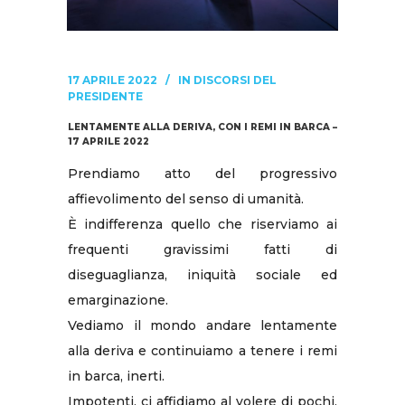
17 APRILE 2022
IN
DISCORSI DEL
PRESIDENTE
LENTAMENTE ALLA DERIVA, CON I REMI IN BARCA –
17 APRILE 2022
Prendiamo atto del progressivo
affievolimento del senso di umanità.
È indifferenza quello che riserviamo ai
frequenti gravissimi fatti di
diseguaglianza, iniquità sociale ed
emarginazione.
Vediamo il mondo andare lentamente
alla deriva e continuiamo a tenere i remi
in barca, inerti.
Impotenti, ci affidiamo al volere di pochi,