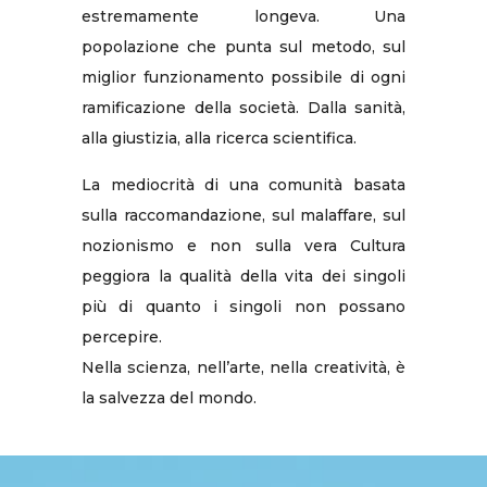
estremamente longeva. Una
popolazione che punta sul metodo, sul
miglior funzionamento possibile di ogni
ramificazione della società. Dalla sanità,
alla giustizia, alla ricerca scientifica.
La mediocrità di una comunità basata
sulla raccomandazione, sul malaffare, sul
nozionismo e non sulla vera Cultura
peggiora la qualità della vita dei singoli
più di quanto i singoli non possano
percepire.
Nella scienza, nell’arte, nella creatività, è
la salvezza del mondo.