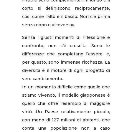
corto si definiscono reciprocamente,
così come l’alto e il basso. Non c’è prima
senza dopo e viceversa».
Senza i giusti momenti di riflessione e
confronto, non c’è crescita. Sono le
differenze che completano l’essere, e,
per questo, sono immensa ricchezza. La
diversità è il motore di ogni progetto di
vero cambiamento.
In un momento difficile come quello che
stiamo vivendo, il modello giapponese è
quello che offre l’esempio di maggiore
virtù. Un Paese relativamente piccolo,
con meno di 127 milioni di abitanti, che
conta una popolazione non a caso