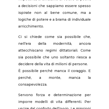
a decisioni che sappiamo essere spesso
ispirate non al bene comune, ma a
logiche di potere e a brama di individuale
arricchimento.
Ci si chiede come sia possibile che,
nell’era della modernità, ancora
attecchiscano regimi dittatoriali. Come
sia possibile che uno soltanto riesca a
decidere della vita di milioni di persone.
È possibile perché manca il coraggio. E
perché, a monte, manca la
consapevolezza.
Servono forza e determinazione per
imporre modelli di vita differenti. Per
uscire dal conforto dell’ovvio. Le missioni