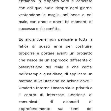
entrando in rapporto vero e concreto
con chi quel ruolo ricopre ogni giorno,
vestendone la maglia, nel bene e nel
male, con onori e oneri, fra momenti di
successo e di sconfitta.
Ed allora come non pensare a tutta la
fatica di questi anni per costruire,
proporre e portare avanti un progetto
che nasce da un approccio differente di
osservazione del reale e che cerca,
nell’esempio quotidiano, di applicare un
metodo di valutazione ed azione dove il
Prodotto Interno Umano sia la priorità e
il centro di interesse. Centinaia di
comunicati, di elaborati di
approfondimento sui temi del