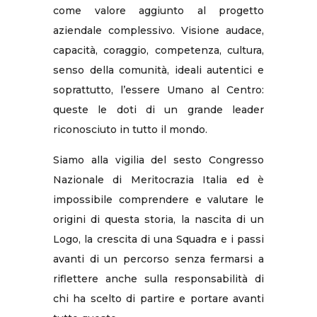
come valore aggiunto al progetto
aziendale complessivo. Visione audace,
capacità, coraggio, competenza, cultura,
senso della comunità, ideali autentici e
soprattutto, l’essere Umano al Centro:
queste le doti di un grande leader
riconosciuto in tutto il mondo.
Siamo alla vigilia del sesto Congresso
Nazionale di Meritocrazia Italia ed è
impossibile comprendere e valutare le
origini di questa storia, la nascita di un
Logo, la crescita di una Squadra e i passi
avanti di un percorso senza fermarsi a
riflettere anche sulla responsabilità di
chi ha scelto di partire e portare avanti