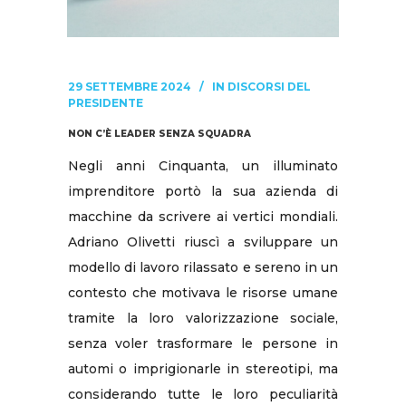
29 SETTEMBRE 2024
IN
DISCORSI DEL
PRESIDENTE
NON C’È LEADER SENZA SQUADRA
Negli anni Cinquanta, un illuminato
imprenditore portò la sua azienda di
macchine da scrivere ai vertici mondiali.
Adriano Olivetti riuscì a sviluppare un
modello di lavoro rilassato e sereno in un
contesto che motivava le risorse umane
tramite la loro valorizzazione sociale,
senza voler trasformare le persone in
automi o imprigionarle in stereotipi, ma
considerando tutte le loro peculiarità