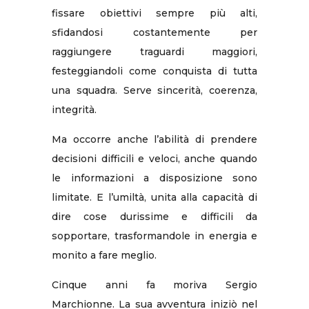
fissare obiettivi sempre più alti,
sfidandosi costantemente per
raggiungere traguardi maggiori,
festeggiandoli come conquista di tutta
una squadra. Serve sincerità, coerenza,
integrità.
Ma occorre anche l’abilità di prendere
decisioni difficili e veloci, anche quando
le informazioni a disposizione sono
limitate. E l’umiltà, unita alla capacità di
dire cose durissime e difficili da
sopportare, trasformandole in energia e
monito a fare meglio.
Cinque anni fa moriva Sergio
Marchionne. La sua avventura iniziò nel