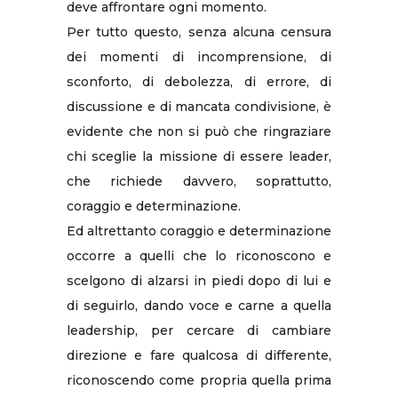
deve affrontare ogni momento.
Per tutto questo, senza alcuna censura
dei momenti di incomprensione, di
sconforto, di debolezza, di errore, di
discussione e di mancata condivisione, è
evidente che non si può che ringraziare
chi sceglie la missione di essere leader,
che richiede davvero, soprattutto,
coraggio e determinazione.
Ed altrettanto coraggio e determinazione
occorre a quelli che lo riconoscono e
scelgono di alzarsi in piedi dopo di lui e
di seguirlo, dando voce e carne a quella
leadership, per cercare di cambiare
direzione e fare qualcosa di differente,
riconoscendo come propria quella prima