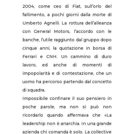
2004, come ceo di Fiat, sull’orlo del
fallimento, a pochi giorni dalla morte di
Umberto Agnelli. La rottura dell’alleanza
con General Motors, l’accordo con le
banche, l’utile raggiunto dal gruppo dopo
cinque anni, la quotazione in borsa di
Ferrari e CNH. Un cammino di duro
lavoro, ed anche di momenti di
impopolarità e di contestazione, che un
uomo ha percorso partendo dal concetto
di squadra.
Impossibile confinare il suo pensiero in
poche parole, ma non si può non
ricordarlo quando affermava che «La
leadership non è anarchia. In una grande
azienda chi comanda è solo. La collective