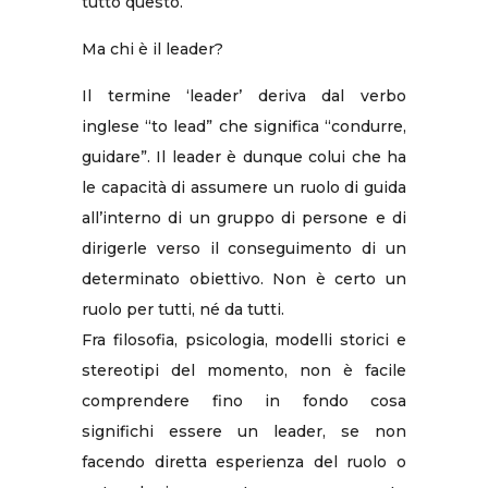
tutto questo.
Ma chi è il leader?
Il termine ‘leader’ deriva dal verbo
inglese “to lead” che significa “condurre,
guidare”. Il leader è dunque colui che ha
le capacità di assumere un ruolo di guida
all’interno di un gruppo di persone e di
dirigerle verso il conseguimento di un
determinato obiettivo. Non è certo un
ruolo per tutti, né da tutti.
Fra filosofia, psicologia, modelli storici e
stereotipi del momento, non è facile
comprendere fino in fondo cosa
significhi essere un leader, se non
facendo diretta esperienza del ruolo o