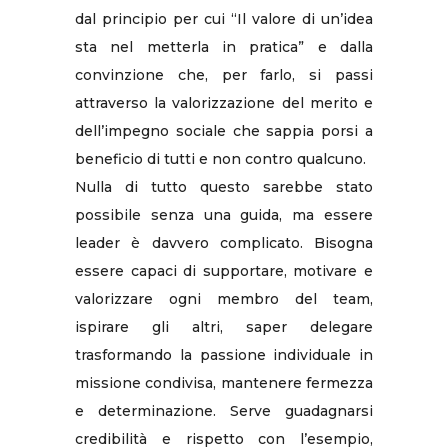
dal principio per cui “Il valore di un’idea
sta nel metterla in pratica” e dalla
convinzione che, per farlo, si passi
attraverso la valorizzazione del merito e
dell’impegno sociale che sappia porsi a
beneficio di tutti e non contro qualcuno.
Nulla di tutto questo sarebbe stato
possibile senza una guida, ma essere
leader è davvero complicato. Bisogna
essere capaci di supportare, motivare e
valorizzare ogni membro del team,
ispirare gli altri, saper delegare
trasformando la passione individuale in
missione condivisa, mantenere fermezza
e determinazione. Serve guadagnarsi
credibilità e rispetto con l’esempio,