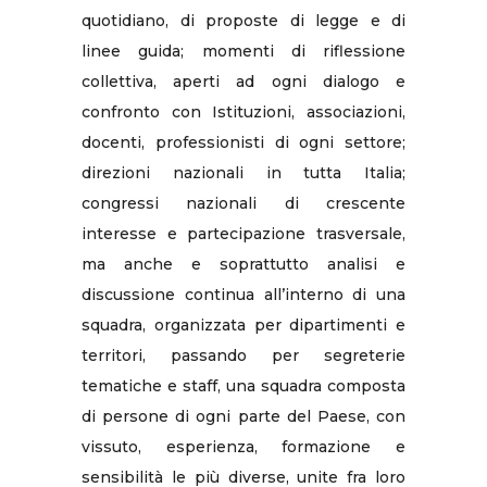
quotidiano, di proposte di legge e di
linee guida; momenti di riflessione
collettiva, aperti ad ogni dialogo e
confronto con Istituzioni, associazioni,
docenti, professionisti di ogni settore;
direzioni nazionali in tutta Italia;
congressi nazionali di crescente
interesse e partecipazione trasversale,
ma anche e soprattutto analisi e
discussione continua all’interno di una
squadra, organizzata per dipartimenti e
territori, passando per segreterie
tematiche e staff, una squadra composta
di persone di ogni parte del Paese, con
vissuto, esperienza, formazione e
sensibilità le più diverse, unite fra loro