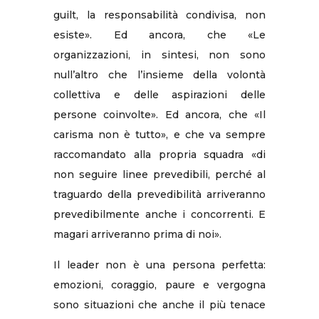
guilt, la responsabilità condivisa, non
esiste». Ed ancora, che «Le
organizzazioni, in sintesi, non sono
null’altro che l’insieme della volontà
collettiva e delle aspirazioni delle
persone coinvolte». Ed ancora, che «Il
carisma non è tutto», e che va sempre
raccomandato alla propria squadra «di
non seguire linee prevedibili, perché al
traguardo della prevedibilità arriveranno
prevedibilmente anche i concorrenti. E
magari arriveranno prima di noi».
Il leader non è una persona perfetta:
emozioni, coraggio, paure e vergogna
sono situazioni che anche il più tenace