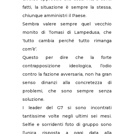
fatti, la situazione è sempre la stessa,
chiunque amministri il Paese.
Sembra valere sempre quel vecchio
monito di Tomasi di Lampedusa, che
‘tutto cambia perché tutto rimanga
com’è’.
Questo per dire che la forte
contrapposizione ideologica, l’odio
contro la fazione avversaria, non ha gran
senso dinanzi alla concretezza di
problemi, che sono sempre senza
soluzione.
I leader del G7 si sono incontrati
tantissime volte negli ultimi sei mesi.
Selfie e sorridenti foto di gruppo sono
l’unica risposta a oggi data alla