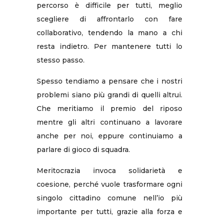
percorso è difficile per tutti, meglio
scegliere di affrontarlo con fare
collaborativo, tendendo la mano a chi
resta indietro. Per mantenere tutti lo
stesso passo.
Spesso tendiamo a pensare che i nostri
problemi siano più grandi di quelli altrui.
Che meritiamo il premio del riposo
mentre gli altri continuano a lavorare
anche per noi, eppure continuiamo a
parlare di gioco di squadra.
Meritocrazia invoca solidarietà e
coesione, perché vuole trasformare ogni
singolo cittadino comune nell’io più
importante per tutti, grazie alla forza e