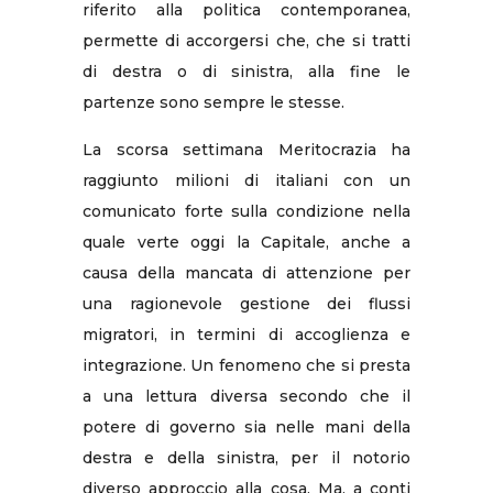
riferito alla politica contemporanea,
permette di accorgersi che, che si tratti
di destra o di sinistra, alla fine le
partenze sono sempre le stesse.
La scorsa settimana Meritocrazia ha
raggiunto milioni di italiani con un
comunicato forte sulla condizione nella
quale verte oggi la Capitale, anche a
causa della mancata di attenzione per
una ragionevole gestione dei flussi
migratori, in termini di accoglienza e
integrazione. Un fenomeno che si presta
a una lettura diversa secondo che il
potere di governo sia nelle mani della
destra e della sinistra, per il notorio
diverso approccio alla cosa. Ma, a conti