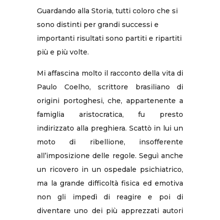
Guardando alla Storia, tutti coloro che si
sono distinti per grandi successi e
importanti risultati sono partiti e ripartiti
più e più volte.
Mi affascina molto il racconto della vita di
Paulo Coelho, scrittore brasiliano di
origini portoghesi, che, appartenente a
famiglia aristocratica, fu presto
indirizzato alla preghiera. Scattò in lui un
moto di ribellione, insofferente
all’imposizione delle regole. Seguì anche
un ricovero in un ospedale psichiatrico,
ma la grande difficoltà fisica ed emotiva
non gli impedì di reagire e poi di
diventare uno dei più apprezzati autori