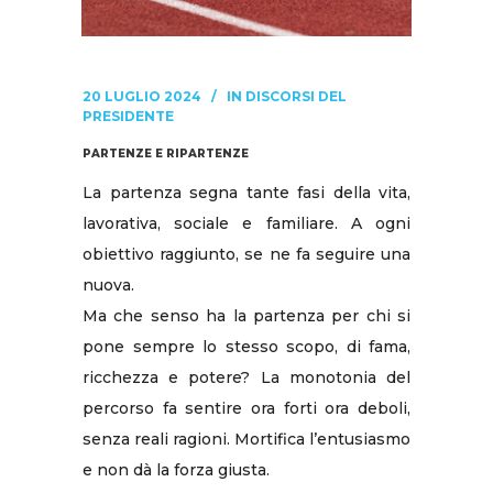
20 LUGLIO 2024
IN
DISCORSI DEL
PRESIDENTE
PARTENZE E RIPARTENZE
La partenza segna tante fasi della vita,
lavorativa, sociale e familiare. A ogni
obiettivo raggiunto, se ne fa seguire una
nuova.
Ma che senso ha la partenza per chi si
pone sempre lo stesso scopo, di fama,
ricchezza e potere? La monotonia del
percorso fa sentire ora forti ora deboli,
senza reali ragioni. Mortifica l’entusiasmo
e non dà la forza giusta.