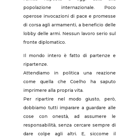
popolazione internazionale. Poco
operose invocazioni di pace e promesse
di corsa agli armamenti, a beneficio delle
lobby delle armi. Nessun lavoro serio sul
fronte diplomatico.
Il mondo intero è fatto di partenze e
ripartenze.
Attendiamo in politica una reazione
come quella che Coelho ha saputo
imprimere alla propria vita.
Per ripartire nel modo giusto, però,
dobbiamo tutti imparare a guardare alle
cose con onestà, ad assumere le
responsabilità, senza cercare sempre di
dare colpe agli altri. E, siccome il