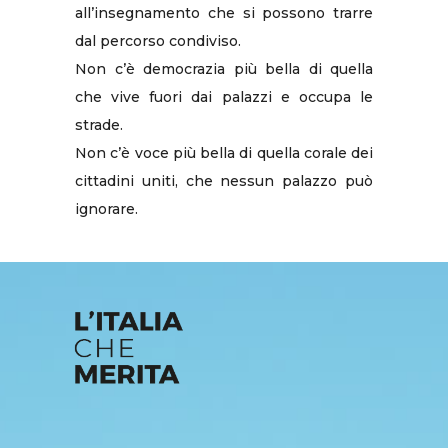
all’insegnamento che si possono trarre
dal percorso condiviso.
Non c’è democrazia più bella di quella
che vive fuori dai palazzi e occupa le
strade.
Non c’è voce più bella di quella corale dei
cittadini uniti, che nessun palazzo può
ignorare.