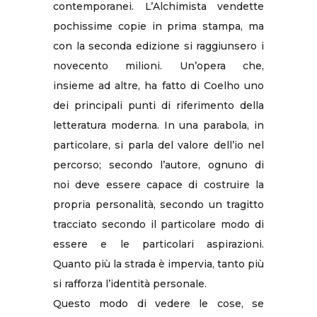
contemporanei. L’Alchimista vendette
pochissime copie in prima stampa, ma
con la seconda edizione si raggiunsero i
novecento milioni. Un’opera che,
insieme ad altre, ha fatto di Coelho uno
dei principali punti di riferimento della
letteratura moderna. In una parabola, in
particolare, si parla del valore dell’io nel
percorso; secondo l’autore, ognuno di
noi deve essere capace di costruire la
propria personalità, secondo un tragitto
tracciato secondo il particolare modo di
essere e le particolari aspirazioni.
Quanto più la strada è impervia, tanto più
si rafforza l’identità personale.
Questo modo di vedere le cose, se