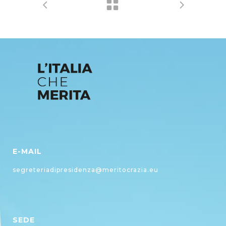
E-MAIL
segreteriadipresidenza@meritocrazia.eu
SEDE