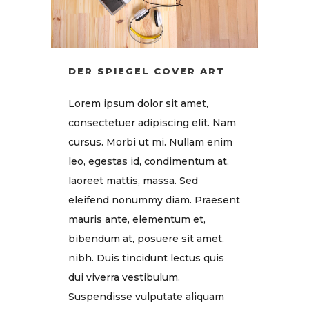
DER SPIEGEL COVER ART
Lorem ipsum dolor sit amet,
consectetuer adipiscing elit. Nam
cursus. Morbi ut mi. Nullam enim
leo, egestas id, condimentum at,
laoreet mattis, massa. Sed
eleifend nonummy diam. Praesent
mauris ante, elementum et,
bibendum at, posuere sit amet,
nibh. Duis tincidunt lectus quis
dui viverra vestibulum.
Suspendisse vulputate aliquam