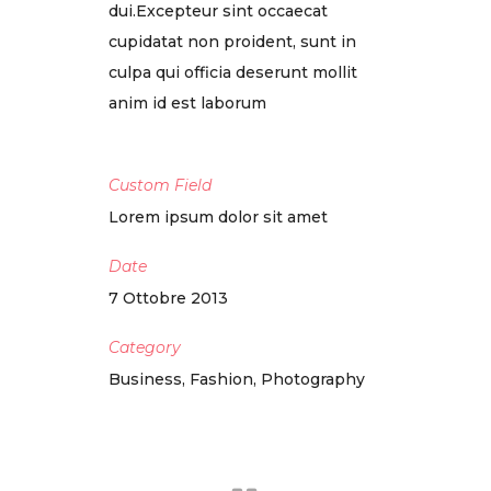
dui.Excepteur sint occaecat
cupidatat non proident, sunt in
culpa qui officia deserunt mollit
anim id est laborum
Custom Field
Lorem ipsum dolor sit amet
Date
7 Ottobre 2013
Category
Business, Fashion, Photography