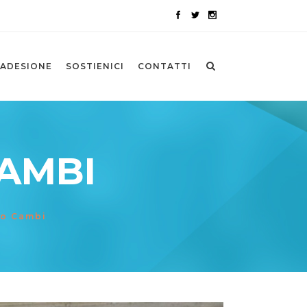
ADESIONE
SOSTIENICI
CONTATTI
CAMBI
to Cambi