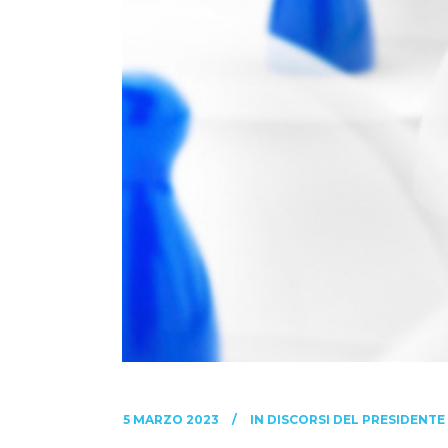
5 MARZO 2023
IN
DISCORSI DEL PRESIDENTE