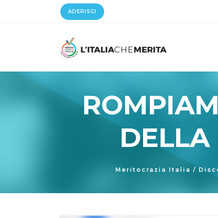
ADERISCI
ROMPIAM
DELLA
Meritocrazia Italia
/
Disc