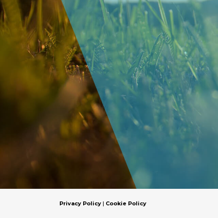
Privacy Policy
|
Cookie Policy