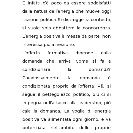
E infatti c’è poco da essere soddisfatti
dalla natura dell’energia che muove oggi
l’azione politica. Si distrugge, si contesta,
si vuole solo abbattere la concorrenza.
L’energia positiva è messa da parte, non
interessa più a nessuno.
L’offerta formativa dipende dalla
domanda che arriva. Come si fa a
condizionare la domanda?
Paradossalmente la domanda è
condizionata proprio dall’offerta. Più si
segue il pettegolezzo politico, più ci si
impegna nell’attacco alla leadership, più
cala la domanda. La voglia di energia
positiva va alimentata ogni giorno, e va
potenziata nell’ambito delle proprie