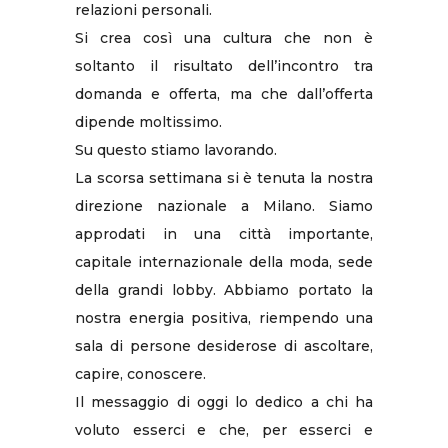
relazioni personali.
Si crea così una cultura che non è
soltanto il risultato dell’incontro tra
domanda e offerta, ma che dall’offerta
dipende moltissimo.
Su questo stiamo lavorando.
La scorsa settimana si è tenuta la nostra
direzione nazionale a Milano. Siamo
approdati in una città importante,
capitale internazionale della moda, sede
della grandi lobby. Abbiamo portato la
nostra energia positiva, riempendo una
sala di persone desiderose di ascoltare,
capire, conoscere.
Il messaggio di oggi lo dedico a chi ha
voluto esserci e che, per esserci e