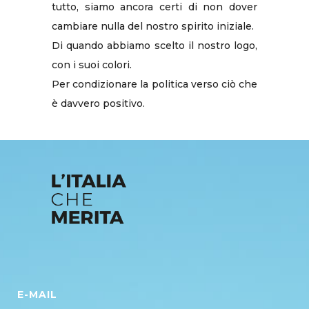
tutto, siamo ancora certi di non dover
cambiare nulla del nostro spirito iniziale.
Di quando abbiamo scelto il nostro logo,
con i suoi colori.
Per condizionare la politica verso ciò che
è davvero positivo.
E-MAIL