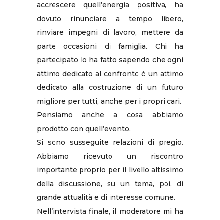
accrescere quell’energia positiva, ha
dovuto rinunciare a tempo libero,
rinviare impegni di lavoro, mettere da
parte occasioni di famiglia. Chi ha
partecipato lo ha fatto sapendo che ogni
attimo dedicato al confronto è un attimo
dedicato alla costruzione di un futuro
migliore per tutti, anche per i propri cari.
Pensiamo anche a cosa abbiamo
prodotto con quell’evento.
Si sono susseguite relazioni di pregio.
Abbiamo ricevuto un riscontro
importante proprio per il livello altissimo
della discussione, su un tema, poi, di
grande attualità e di interesse comune.
Nell’intervista finale, il moderatore mi ha