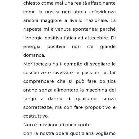
chiesto come mai una realtà affascinante
come la nostra non abbia un’evidenza
ancora maggiore a livello nazionale. La
risposta mi è venuta spontanea: perché
l’energia positiva fatica ad attecchire. Di
energia positiva non c’è grande
domanda.
Meritocrazia ha il compito di svegliare le
coscienze e ravvivare le passioni, di far
comprendere che si può fare politica
anche senza alimentare la macchina del
fango a danno di qualcuno, senza
scorrettezze, ma con fare propositivo e
costruttivo.
Non è missione di poco conto.
Con la nostra opera quotidiana vogliamo