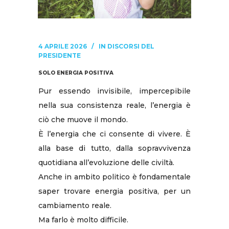
4 APRILE 2026
IN
DISCORSI DEL
PRESIDENTE
SOLO ENERGIA POSITIVA
Pur essendo invisibile, impercepibile
nella sua consistenza reale, l’energia è
ciò che muove il mondo.
È l’energia che ci consente di vivere. È
alla base di tutto, dalla sopravvivenza
quotidiana all’evoluzione delle civiltà.
Anche in ambito politico è fondamentale
saper trovare energia positiva, per un
cambiamento reale.
Ma farlo è molto difficile.