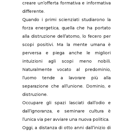
creare un’offerta formativa e informativa
differente.
Quando i primi scienziati studiarono la
forza energetica, quella che ha portato
alla distruzione dell’atomo, lo fecero per
scopi positivi. Ma la mente umana è
perversa e piega anche le migliori
intuizioni agli scopi meno nobili.
Naturalmente vocato al predominio,
l’uomo tende a lavorare più alla
separazione che all’unione. Dominio, e
distruzione.
Occupare gli spazi lasciati dall’odio e
dall’ignoranza, e seminare cultura è
l’unica via per avviare una nuova politica.
Oggi, a distanza di otto anni dall’inizio di