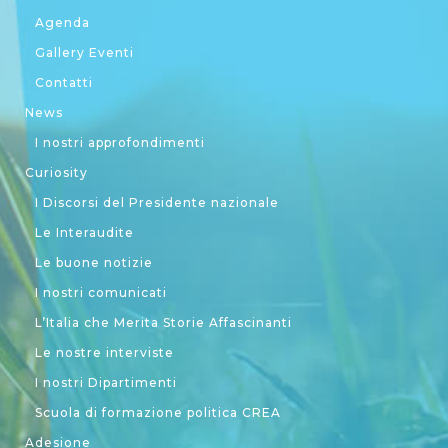
Agenda
Gallery Eventi
Contatti
News
I nostri approfondimenti
Curiosity
I Discorsi del Presidente nazionale
Le Interaudite
Le buone notizie
I nostri comunicati
L’Italia che Merita Storie Affascinanti
Le nostre interviste
I nostri Dipartimenti
Scuola di formazione politica CREA
Adesione