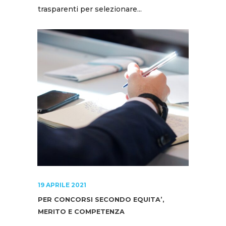
trasparenti per selezionare...
19 APRILE 2021
PER CONCORSI SECONDO EQUITA’,
MERITO E COMPETENZA