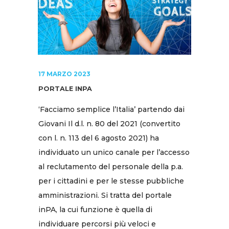
17 MARZO 2023
PORTALE INPA
‘Facciamo semplice l’Italia’ partendo dai
Giovani Il d.l. n. 80 del 2021 (convertito
con l. n. 113 del 6 agosto 2021) ha
individuato un unico canale per l’accesso
al reclutamento del personale della p.a.
per i cittadini e per le stesse pubbliche
amministrazioni. Si tratta del portale
inPA, la cui funzione è quella di
individuare percorsi più veloci e