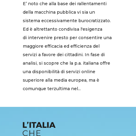
E’ noto che alla base dei rallentamenti
della macchina pubblica vi sia un
sistema eccessivamente burocratizzato.
Ed è altrettanto condivisa l'esigenza
di intervenire presto per consentire una
maggiore efficacia ed efficienza del
servizi a favore dei cittadini. In fase di
analisi, si scopre che la p.a. italiana offre
una disponibilità di servizi online
superiore alla media europea, ma è
comunque terzultima nel...