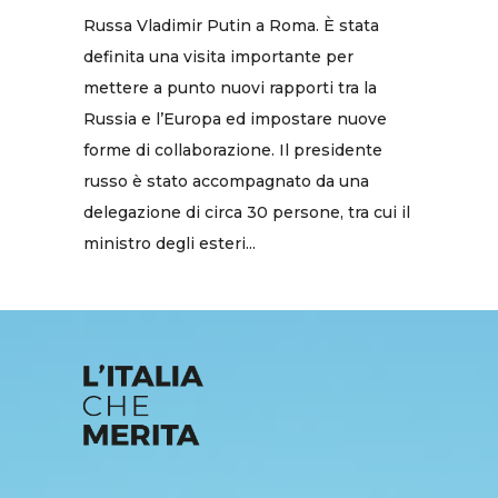
Russa Vladimir Putin a Roma. È stata
definita una visita importante per
mettere a punto nuovi rapporti tra la
Russia e l’Europa ed impostare nuove
forme di collaborazione. Il presidente
russo è stato accompagnato da una
delegazione di circa 30 persone, tra cui il
ministro degli esteri...