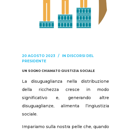
20 AGOSTO 2023
IN
DISCORSI DEL
PRESIDENTE
UN SOGNO CHIAMATO GIUSTIZIA SOCIALE
La disuguaglianza nella distribuzione
della ricchezza cresce in modo
significativo e, generando altre
disuguaglianze, alimenta l’ingiustizia
sociale.
Impariamo sulla nostra pelle che, quando