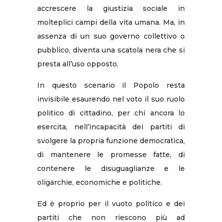
accrescere la giustizia sociale in
molteplici campi della vita umana. Ma, in
assenza di un suo governo collettivo o
pubblico, diventa una scatola nera che si
presta all’uso opposto.
In questo scenario il Popolo resta
invisibile esaurendo nel voto il suo ruolo
politico di cittadino, per chi ancora lo
esercita, nell’incapacità dei partiti di
svolgere la propria funzione democratica,
di mantenere le promesse fatte, di
contenere le disuguaglianze e le
oligarchie, economiche e politiche.
Ed è proprio per il vuoto politico e dei
partiti che non riescono più ad