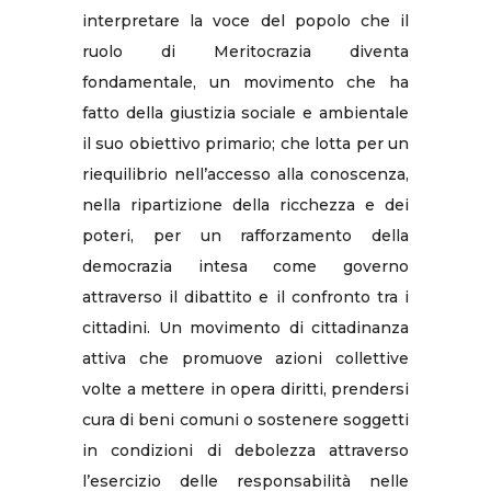
interpretare la voce del popolo che il
ruolo di Meritocrazia diventa
fondamentale, un movimento che ha
fatto della giustizia sociale e ambientale
il suo obiettivo primario; che lotta per un
riequilibrio nell’accesso alla conoscenza,
nella ripartizione della ricchezza e dei
poteri, per un rafforzamento della
democrazia intesa come governo
attraverso il dibattito e il confronto tra i
cittadini. Un movimento di cittadinanza
attiva che promuove azioni collettive
volte a mettere in opera diritti, prendersi
cura di beni comuni o sostenere soggetti
in condizioni di debolezza attraverso
l’esercizio delle responsabilità nelle