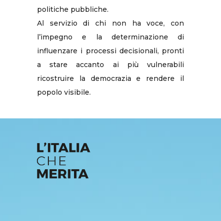
politiche pubbliche.
Al servizio di chi non ha voce, con
l’impegno e la determinazione di
influenzare i processi decisionali, pronti
a stare accanto ai più vulnerabili
ricostruire la democrazia e rendere il
popolo visibile.