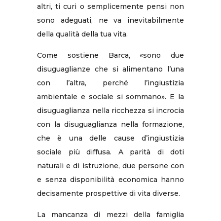
altri, ti curi o semplicemente pensi non
sono adeguati, ne va inevitabilmente
della qualità della tua vita.
Come sostiene Barca, «sono due
disuguaglianze che si alimentano l’una
con l’altra, perché l’ingiustizia
ambientale e sociale si sommano». E la
disuguaglianza nella ricchezza si incrocia
con la disuguaglianza nella formazione,
che è una delle cause d’ingiustizia
sociale più diffusa. A parità di doti
naturali e di istruzione, due persone con
e senza disponibilità economica hanno
decisamente prospettive di vita diverse.
La mancanza di mezzi della famiglia