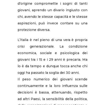
d’origine compromette i sogni di tanti
giovani, aprendo un divario ingiusto con
chi, avendo le stesse capacità e le stesse
aspirazioni, può invece contare su una
protezione diversa.
L’Italia è nel pieno di una vera è propria
crisi generazionale. La condizione
economica, sociale e psicologica dei
giovani tra i 15 e i 29 anni è precaria. Ma
lo è da tempo e dunque tocca anche chi
oggi ha passato la soglia dei 30 anni.
Il peso numerico dei giovani scende
continuamente e la loro influenza sulle
decisioni è bassa, attenuando, rispetto
ad altri Paesi, la sensibilità della politica,