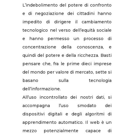
L’indebolimento del potere di confronto
e di negoziazione dei cittadini hanno
impedito di dirigere il cambiamento
tecnologico nel verso dell’equità sociale
e hanno permesso un processo di
concentrazione della conoscenza, e
quindi del potere e della ricchezza. Basti
pensare che, fra le prime dieci imprese
del mondo per valore di mercato, sette si
basano sulla tecnologia
dell’informazione.
All’uso incontrollato dei nostri dati, si
accompagna l’uso smodato dei
dispositivi digitali e degli algoritmi di
apprendimento automatico. Il web è un
mezzo potenzialmente capace di