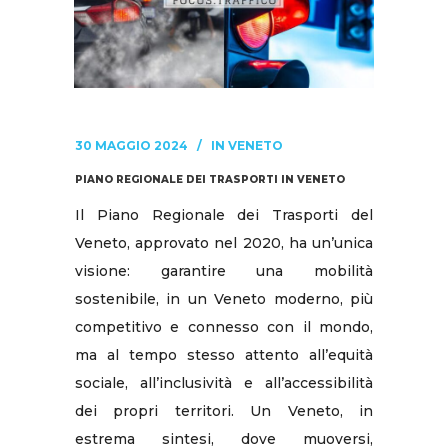
30 MAGGIO 2024
IN
VENETO
PIANO REGIONALE DEI TRASPORTI IN VENETO
Il Piano Regionale dei Trasporti del
Veneto, approvato nel 2020, ha un’unica
visione: garantire una mobilità
sostenibile, in un Veneto moderno, più
competitivo e connesso con il mondo,
ma al tempo stesso attento all’equità
sociale, all’inclusività e all’accessibilità
dei propri territori. Un Veneto, in
estrema sintesi, dove muoversi,