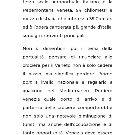
terzo scalo aeroportuale italiano, e la
Pedemontana Veneta, 94 chilometri e
mezzo di strada che interessa 35 Comuni
ed è l’opera cantierata più grande d’Italia,
sono gli interventi principali.
Non si dimentichi poi il tema della
portualità: pensare di rinunciare alle
crociere per il Veneto non è solo cedere
il passo, ma significa perdere l’
home
port
a livello nazionale e regalarlo a
qualcuno nel Mediterraneo. Perdere
Venezia quale porto di arrivo e di
partenza delle crociere comporterebbe
non solo una notevole diminuzione di
turisti, ma anche dell’occupazione e di
tante opportunità. Venezia deve essere