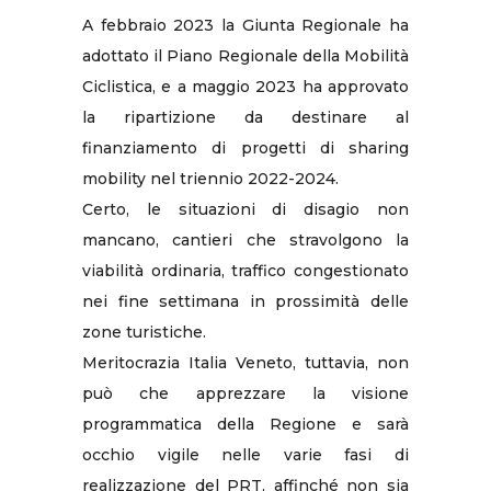
A febbraio 2023 la Giunta Regionale ha
adottato il Piano Regionale della Mobilità
Ciclistica, e a maggio 2023 ha approvato
la ripartizione da destinare al
finanziamento di progetti di sharing
mobility nel triennio 2022-2024.
Certo, le situazioni di disagio non
mancano, cantieri che stravolgono la
viabilità ordinaria, traffico congestionato
nei fine settimana in prossimità delle
zone turistiche.
Meritocrazia Italia Veneto, tuttavia, non
può che apprezzare la visione
programmatica della Regione e sarà
occhio vigile nelle varie fasi di
realizzazione del PRT, affinché non sia