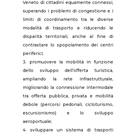
Veneto di cittadini equamente connessi,
superando i problemi di congestione e i
limiti di coordinamento tra le diverse
modalità di trasporto e riducendo le
disparità territoriali, anche al fine di
contrastare lo spopolamento dei centri
periferici;
3. promuovere la mobilità in funzione
dello sviluppo dell’offerta turistica,
ampliando la rete infrastrutturale,
migliorando la connessione intermodale
tra offerta pubblica, privata e mobilità
debole (percorsi pedonali, cicloturismo,
escursionismo) e lo sviluppo
aeroportuale;
4. sviluppare un sistema di trasporti