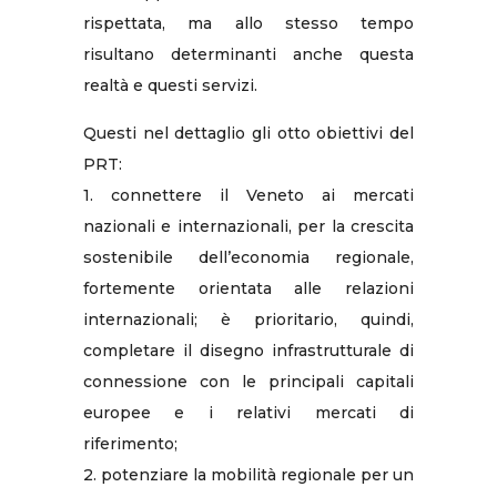
rispettata, ma allo stesso tempo
risultano determinanti anche questa
realtà e questi servizi.
Questi nel dettaglio gli otto obiettivi del
PRT:
1. connettere il Veneto ai mercati
nazionali e internazionali, per la crescita
sostenibile dell’economia regionale,
fortemente orientata alle relazioni
internazionali; è prioritario, quindi,
completare il disegno infrastrutturale di
connessione con le principali capitali
europee e i relativi mercati di
riferimento;
2. potenziare la mobilità regionale per un