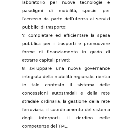
laboratorio per nuove tecnologie e
paradigmi di mobilità, specie per
l’accesso da parte dell’utenza ai servizi
pubblici di trasporto;
7. completare ed efficientare la spesa
pubblica per i trasporti e promuovere
forme di finanziamento in grado di
attrarre capitali privati;
8. sviluppare una nuova governance
integrata della mobilità regionale: rientra
in tale contesto il sistema delle
concessioni autostradali e della rete
stradale ordinaria, la gestione della rete
ferroviaria, il coordinamento del sistema
degli interporti, il riordino nelle
competenze del TPL.