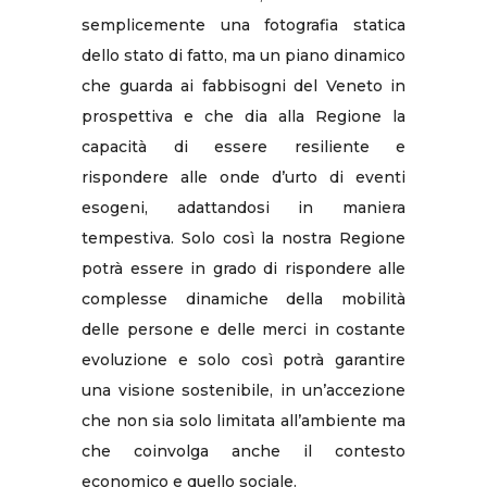
semplicemente una fotografia statica
dello stato di fatto, ma un piano dinamico
che guarda ai fabbisogni del Veneto in
prospettiva e che dia alla Regione la
capacità di essere resiliente e
rispondere alle onde d’urto di eventi
esogeni, adattandosi in maniera
tempestiva. Solo così la nostra Regione
potrà essere in grado di rispondere alle
complesse dinamiche della mobilità
delle persone e delle merci in costante
evoluzione e solo così potrà garantire
una visione sostenibile, in un’accezione
che non sia solo limitata all’ambiente ma
che coinvolga anche il contesto
economico e quello sociale.