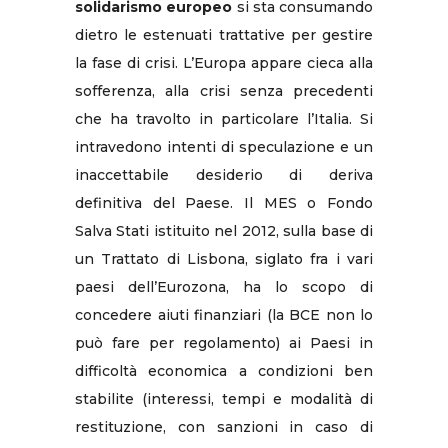
solidarismo europeo
si sta consumando
dietro le estenuati trattative per gestire
la fase di crisi. L’Europa appare cieca alla
sofferenza, alla crisi senza precedenti
che ha travolto in particolare l’Italia. Si
intravedono intenti di speculazione e un
inaccettabile desiderio di deriva
definitiva del Paese. Il MES o Fondo
Salva Stati istituito nel 2012, sulla base di
un Trattato di Lisbona, siglato fra i vari
paesi dell’Eurozona, ha lo scopo di
concedere aiuti finanziari (la BCE non lo
può fare per regolamento) ai Paesi in
difficoltà economica a condizioni ben
stabilite (interessi, tempi e modalità di
restituzione, con sanzioni in caso di