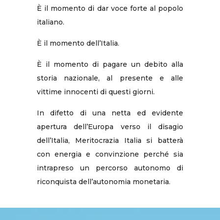
È il momento di dar voce forte al popolo
italiano.
È il momento dell’Italia.
È il momento di pagare un debito alla
storia nazionale, al presente e alle
vittime innocenti di questi giorni.
In difetto di una netta ed evidente
apertura dell’Europa verso il disagio
dell’Italia, Meritocrazia Italia si batterà
con energia e convinzione perché sia
intrapreso un percorso autonomo di
riconquista dell’autonomia monetaria.