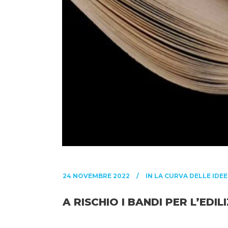
24 NOVEMBRE 2022
IN
LA CURVA DELLE IDEE
A RISCHIO I BANDI PER L’ED