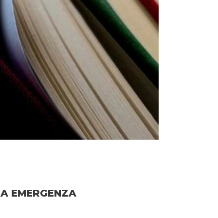
IMA EMERGENZA