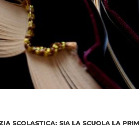
ILIZIA SCOLASTICA: SIA LA SCUOLA LA PR