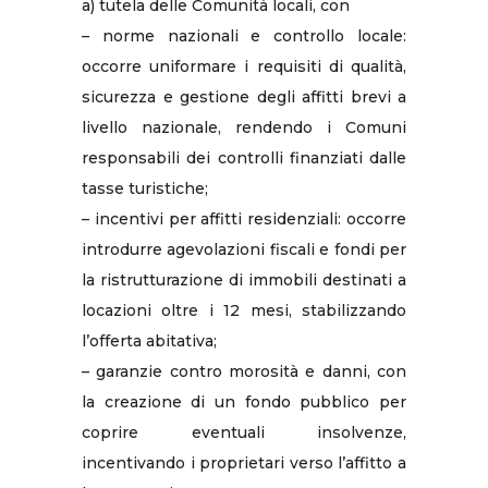
a) tutela delle Comunità locali, con
– norme nazionali e controllo locale:
occorre uniformare i requisiti di qualità,
sicurezza e gestione degli affitti brevi a
livello nazionale, rendendo i Comuni
responsabili dei controlli finanziati dalle
tasse turistiche;
– incentivi per affitti residenziali: occorre
introdurre agevolazioni fiscali e fondi per
la ristrutturazione di immobili destinati a
locazioni oltre i 12 mesi, stabilizzando
l’offerta abitativa;
– garanzie contro morosità e danni, con
la creazione di un fondo pubblico per
coprire eventuali insolvenze,
incentivando i proprietari verso l’affitto a