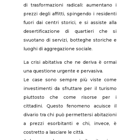
di trasformazioni radicali: aumentano i
prezzi degli affitti, spingendo i residenti
fuori dai centri storici, e si assiste alla
desertificazione di quartieri che si
svuotano di servizi, botteghe storiche e
luoghi di aggregazione sociale.
La crisi abitativa che ne deriva è ormai
una questione urgente e pervasiva.
Le case sono sempre più viste come
investimenti da sfruttare per il turismo
piuttosto che come risorse per i
cittadini. Questo fenomeno acuisce il
divario tra chi può permettersi abitazioni
a prezzi esorbitanti e chi, invece, è
costretto a lasciare le città.