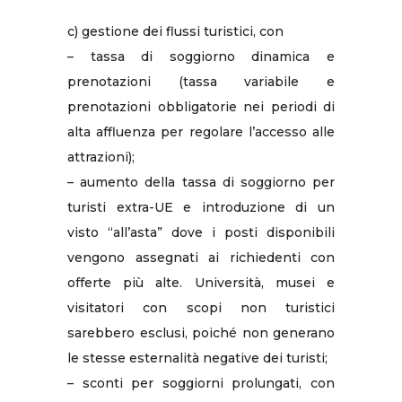
c) gestione dei flussi turistici, con
– tassa di soggiorno dinamica e
prenotazioni (tassa variabile e
prenotazioni obbligatorie nei periodi di
alta affluenza per regolare l’accesso alle
attrazioni);
– aumento della tassa di soggiorno per
turisti extra-UE e introduzione di un
visto “all’asta” dove i posti disponibili
vengono assegnati ai richiedenti con
offerte più alte. Università, musei e
visitatori con scopi non turistici
sarebbero esclusi, poiché non generano
le stesse esternalità negative dei turisti;
– sconti per soggiorni prolungati, con