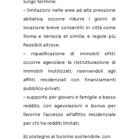
lungo termine;
– limitazioni nelle aree ad alta pressione
abitativa: occorre ridurre i giorni di
locazione breve consentiti in città come
Roma e Venezia et similia, e regole più
flessibili altrove;
– riqualificazione di immobili sfitti:
occorre agevolare la ristrutturazione di
immobili inutilizzati, riservandoli agli
affitti residenziali con finanziamenti
pubblico-privati;
– supporto per giovani e famiglie a basso
reddito, con agevolazioni e bonus per
favorire l’accesso all’affitto residenziale
per chi ha redditi limitati;
b) sostegno al turismo sostenibile, con