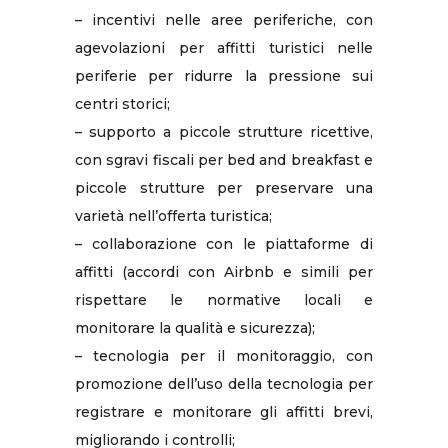
– incentivi nelle aree periferiche, con
agevolazioni per affitti turistici nelle
periferie per ridurre la pressione sui
centri storici;
– supporto a piccole strutture ricettive,
con sgravi fiscali per bed and breakfast e
piccole strutture per preservare una
varietà nell’offerta turistica;
– collaborazione con le piattaforme di
affitti (accordi con Airbnb e simili per
rispettare le normative locali e
monitorare la qualità e sicurezza);
– tecnologia per il monitoraggio, con
promozione dell’uso della tecnologia per
registrare e monitorare gli affitti brevi,
migliorando i controlli;