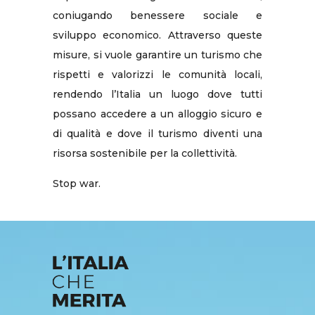
coniugando benessere sociale e
sviluppo economico. Attraverso queste
misure, si vuole garantire un turismo che
rispetti e valorizzi le comunità locali,
rendendo l’Italia un luogo dove tutti
possano accedere a un alloggio sicuro e
di qualità e dove il turismo diventi una
risorsa sostenibile per la collettività.
Stop war.