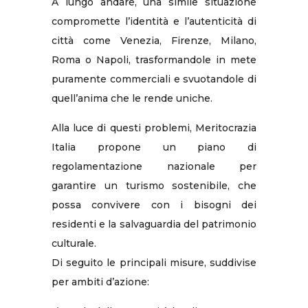
A lungo andare, una simile situazione
compromette l’identità e l’autenticità di
città come Venezia, Firenze, Milano,
Roma o Napoli, trasformandole in mete
puramente commerciali e svuotandole di
quell’anima che le rende uniche.
Alla luce di questi problemi, Meritocrazia
Italia propone un piano di
regolamentazione nazionale per
garantire un turismo sostenibile, che
possa convivere con i bisogni dei
residenti e la salvaguardia del patrimonio
culturale.
Di seguito le principali misure, suddivise
per ambiti d’azione: