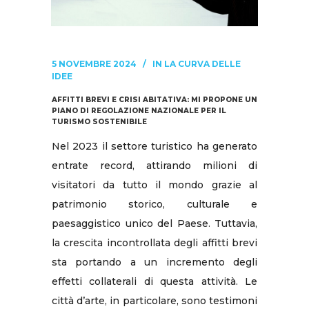
5 NOVEMBRE 2024
IN
LA CURVA DELLE
IDEE
AFFITTI BREVI E CRISI ABITATIVA: MI PROPONE UN
PIANO DI REGOLAZIONE NAZIONALE PER IL
TURISMO SOSTENIBILE
Nel 2023 il settore turistico ha generato
entrate record, attirando milioni di
visitatori da tutto il mondo grazie al
patrimonio storico, culturale e
paesaggistico unico del Paese. Tuttavia,
la crescita incontrollata degli affitti brevi
sta portando a un incremento degli
effetti collaterali di questa attività. Le
città d’arte, in particolare, sono testimoni