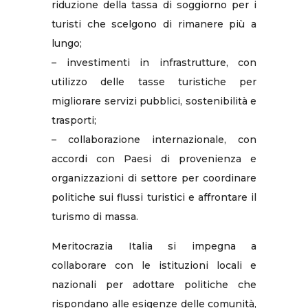
riduzione della tassa di soggiorno per i
turisti che scelgono di rimanere più a
lungo;
– investimenti in infrastrutture, con
utilizzo delle tasse turistiche per
migliorare servizi pubblici, sostenibilità e
trasporti;
– collaborazione internazionale, con
accordi con Paesi di provenienza e
organizzazioni di settore per coordinare
politiche sui flussi turistici e affrontare il
turismo di massa.
Meritocrazia Italia si impegna a
collaborare con le istituzioni locali e
nazionali per adottare politiche che
rispondano alle esigenze delle comunità,