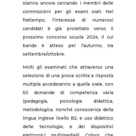
stanno ancora cercando i membri delle
commissioni per gli esami orali. Nel
frattempo, l’interesse di numerosi
candidati è già proiettato verso il
prossimo concorso scuola 2024, il cui
bando è atteso per l’autunno, tra
settembre/ottobre.
Molti gli esaminati che attraverso una
selezione di una prova scritta a risposta
multipla accederanno a quella orale, con
50 domande di competenza varia
(pedagogia, psicologia didattica,
metodologica, nonché conoscenza della
lingua inglese livello B2, e uso didattico
delle tecnologie, e dei dispositivi
elettronici multimediali). Coloro che