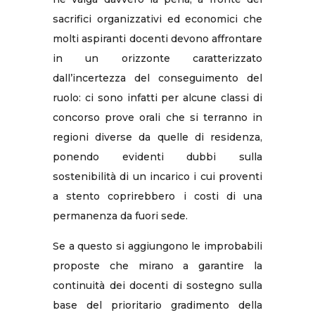
sacrifici organizzativi ed economici che
molti aspiranti docenti devono affrontare
in un orizzonte caratterizzato
dall’incertezza del conseguimento del
ruolo: ci sono infatti per alcune classi di
concorso prove orali che si terranno in
regioni diverse da quelle di residenza,
ponendo evidenti dubbi sulla
sostenibilità di un incarico i cui proventi
a stento coprirebbero i costi di una
permanenza da fuori sede.
Se a questo si aggiungono le improbabili
proposte che mirano a garantire la
continuità dei docenti di sostegno sulla
base del prioritario gradimento della