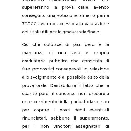
supereranno la prova orale, avendo
conseguito una votazione almeno pari a
70/100 avranno accesso alla valutazione
dei titoli utili per la graduatoria finale.
Ciò che colpisce di più, però, è la
mancanza di una vera e propria
graduatoria pubblica che consenta di
fare pronostici consapevoli in relazione
allo svolgimento e al possibile esito della
prova orale. Destabilizza il fatto che, a
quanto pare, il concorso non procurerà
uno scorrimento della graduatoria se non
per coprire i posti degli eventuali
rinunciatari, sebbene il superamento,
per i non vincitori assegnatari di