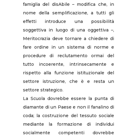
famiglia del disAbile – modifica che, in
nome della semplificazione, a tutti gli
effetti introduce una possibilità
soggettiva in luogo di una oggettiva –,
Meritocrazia deve tornare a chiedere di
fare ordine in un sistema di norme e
procedure di reclutamento ormai del
tutto incoerente, intrinsecamente e
rispetto alla funzione istituzionale del
settore istruzione, che è e resta un
settore strategico.
La Scuola dovrebbe essere la punta di
diamante di un Paese e non il fanalino di
coda; la costruzione del tessuto sociale
mediante la formazione di individui
socialmente competenti dovrebbe