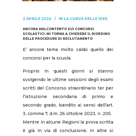
2 APRILE 2024
IN
LA CURVA DELLE IDEE
ANCORA MALCONTENTO SUI CONCORSI
SCOLASTICI: MI TORNA A CHIEDERE IL RIORDINO
DELLE PROCEDURE DI RECLUTAMENTO
E’ ancora tema molto caldo quello dei
concorsi per la scuola.
Proprio in questi giorni si stanno
svolgendo le ultime sessioni degli esami
scritti del Concorso straordinario ter per
l’istruzione secondaria di primo e
secondo grado, bandito ai sensi dell’art.
3, comma 7, d.m. 26 ottobre 2023, n. 205.
Mentre in alcune Regioni la prova scritta
è già in via di conclusione, in altre si