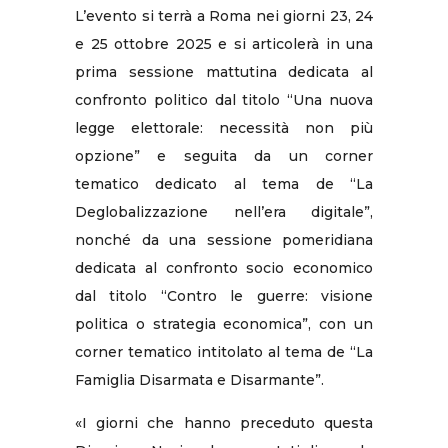
L’evento si terrà a Roma nei giorni 23, 24
e 25 ottobre 2025 e si articolerà in una
prima sessione mattutina dedicata al
confronto politico dal titolo “Una nuova
legge elettorale: necessità non più
opzione” e seguita da un corner
tematico dedicato al tema de “La
Deglobalizzazione nell’era digitale”,
nonché da una sessione pomeridiana
dedicata al confronto socio economico
dal titolo “Contro le guerre: visione
politica o strategia economica”, con un
corner tematico intitolato al tema de “La
Famiglia Disarmata e Disarmante”.
«I giorni che hanno preceduto questa