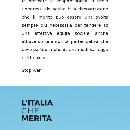
fa crescere la responsabilità. Il titolo
Congressuale scelto è la dimostrazione
che il merito può essere una svolta
sempre più necessaria per tendere ad
una effettiva equità sociale, anche
attraverso una spinta partecipativa che
deve partire anche da una modifica legge
elettorale ».
Stop war.