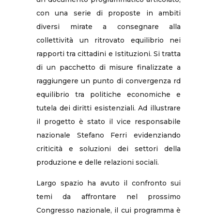
con una serie di proposte in ambiti
diversi mirate a consegnare alla
collettività un ritrovato equilibrio nei
rapporti tra cittadini e Istituzioni. Si tratta
di un pacchetto di misure finalizzate a
raggiungere un punto di convergenza rd
equilibrio tra politiche economiche e
tutela dei diritti esistenziali. Ad illustrare
il progetto è stato il vice responsabile
nazionale Stefano Ferri evidenziando
criticità e soluzioni dei settori della
produzione e delle relazioni sociali.
Largo spazio ha avuto il confronto sui
temi da affrontare nel prossimo
Congresso nazionale, il cui programma è