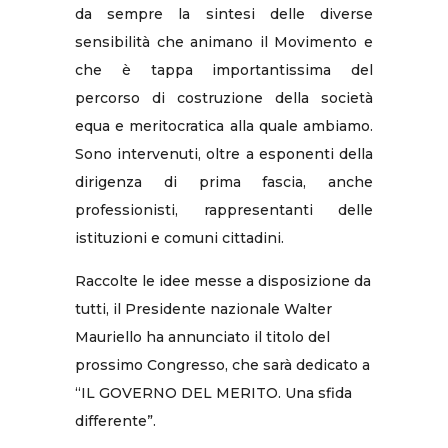
da sempre la sintesi delle diverse
sensibilità che animano il Movimento e
che è tappa importantissima del
percorso di costruzione della società
equa e meritocratica alla quale ambiamo.
Sono intervenuti, oltre a esponenti della
dirigenza di prima fascia, anche
professionisti, rappresentanti delle
istituzioni e comuni cittadini.
Raccolte le idee messe a disposizione da
tutti, il Presidente nazionale Walter
Mauriello ha annunciato il titolo del
prossimo Congresso, che sarà dedicato a
“IL GOVERNO DEL MERITO. Una sfida
differente”.