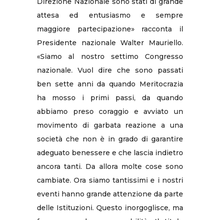
Direzione Nazionale sono stati di grande
attesa ed entusiasmo e sempre
maggiore partecipazione» racconta il
Presidente nazionale Walter Mauriello.
«Siamo al nostro settimo Congresso
nazionale. Vuol dire che sono passati
ben sette anni da quando Meritocrazia
ha mosso i primi passi, da quando
abbiamo preso coraggio e avviato un
movimento di garbata reazione a una
società che non è in grado di garantire
adeguato benessere e che lascia indietro
ancora tanti. Da allora molte cose sono
cambiate. Ora siamo tantissimi e i nostri
eventi hanno grande attenzione da parte
delle Istituzioni. Questo inorgoglisce, ma