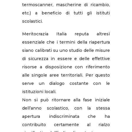
termoscanner, mascherine di ricambio,
etc.) a beneficio di tutti gli istituti
scolastici.
Meritocrazia Italia reputa altresì
essenziale che i termini della riapertura
siano calibrati su uno studio delle misure
di sicurezza in essere e delle effettive
risorse a disposizione con riferimento
alle singole aree territoriali. Per questo
serve un dialogo costante con le
istituzioni locali.
Non si può ritornare alla fase iniziale
dell’anno scolastico, con la stessa
apertura indiscriminata che ha
contribuito certamente al rialzo