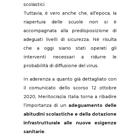
scolastici.
Tuttavia, è vero anche che, all’epoca, la
riapertura delle scuole non si è
accompagnata alla predisposizione di
adeguati livelli di sicurezza. Né risulta
che a oggi siano stati operati gli
interventi necessari a ridurre le
probabilità di diffusione del virus.
In aderenza a quanto già dettagliato con
il comunicato dello scorso 12 ottobre
2020, Meritocrazia Italia torna a ribadire
l’importanza di un
adeguamento delle
abitudini scolastiche e della dotazione
infrastrutturale alle nuove esigenze
sanitarie
.