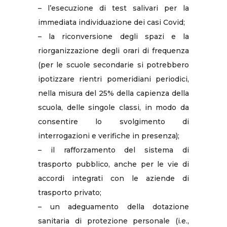
– l’esecuzione di test salivari per la
immediata individuazione dei casi Covid;
– la riconversione degli spazi e la
riorganizzazione degli orari di frequenza
(per le scuole secondarie si potrebbero
ipotizzare rientri pomeridiani periodici,
nella misura del 25% della capienza della
scuola, delle singole classi, in modo da
consentire lo svolgimento di
interrogazioni e verifiche in presenza);
– il rafforzamento del sistema di
trasporto pubblico, anche per le vie di
accordi integrati con le aziende di
trasporto privato;
– un adeguamento della dotazione
sanitaria di protezione personale (i.e.,