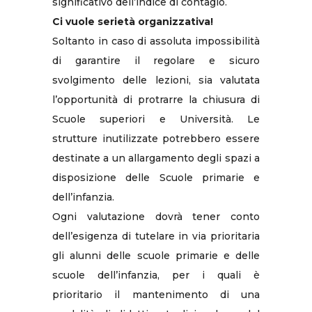
significativo dell’indice di contagio.
Ci vuole serietà organizzativa!
Soltanto in caso di assoluta impossibilità
di garantire il regolare e sicuro
svolgimento delle lezioni, sia valutata
l’opportunità di protrarre la chiusura di
Scuole superiori e Università. Le
strutture inutilizzate potrebbero essere
destinate a un allargamento degli spazi a
disposizione delle Scuole primarie e
dell’infanzia.
Ogni valutazione dovrà tener conto
dell’esigenza di tutelare in via prioritaria
gli alunni delle scuole primarie e delle
scuole dell’infanzia, per i quali è
prioritario il mantenimento di una