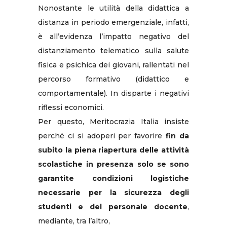
Nonostante le utilità della didattica a
distanza in periodo emergenziale, infatti,
è all’evidenza l’impatto negativo del
distanziamento telematico sulla salute
fisica e psichica dei giovani, rallentati nel
percorso formativo (didattico e
comportamentale). In disparte i negativi
riflessi economici.
Per questo, Meritocrazia Italia insiste
perché ci si adoperi per favorire
fin da
subito la piena riapertura delle attività
scolastiche in presenza solo se sono
garantite condizioni logistiche
necessarie per la sicurezza degli
studenti e del personale docente
,
mediante, tra l’altro,