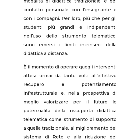
modalità di didattica tradizionale, e del
contatto personale con l’insegnante e
con i compagni. Per loro, più che per gli
studenti più grandi e indipendenti
nell’uso dello strumento telematico,
sono emersi i limiti intrinseci della
didattica a distanza.
È il momento di operare quegli interventi
attesi ormai da tanto volti all’effettivo
recupero e potenziamento
infrastrutturale e, nella prospettiva di
meglio valorizzare per il futuro le
potenzialità della riscoperta didattica
telematica come strumento di supporto
a quella tradizionale, al miglioramento del
sistema di Rete e alla riduzione del