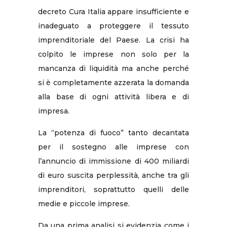
decreto Cura Italia appare insufficiente e
inadeguato a proteggere il tessuto
imprenditoriale del Paese. La crisi ha
colpito le imprese non solo per la
mancanza di liquidità ma anche perché
si è completamente azzerata la domanda
alla base di ogni attività libera e di
impresa.
La “potenza di fuoco” tanto decantata
per il sostegno alle imprese con
l’annuncio di immissione di 400 miliardi
di euro suscita perplessità, anche tra gli
imprenditori, soprattutto quelli delle
medie e piccole imprese.
Da una prima analisi si evidenzia come i