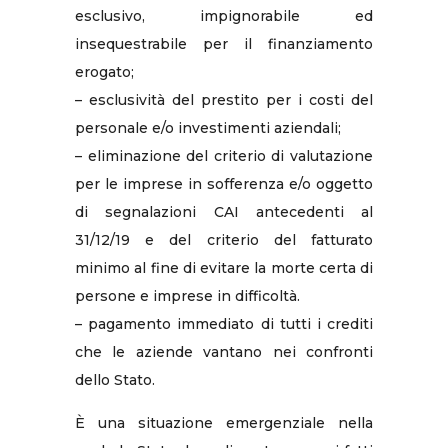
esclusivo, impignorabile ed
insequestrabile per il finanziamento
erogato;
– esclusività del prestito per i costi del
personale e/o investimenti aziendali;
– eliminazione del criterio di valutazione
per le imprese in sofferenza e/o oggetto
di segnalazioni CAI antecedenti al
31/12/19 e del criterio del fatturato
minimo al fine di evitare la morte certa di
persone e imprese in difficoltà.
– pagamento immediato di tutti i crediti
che le aziende vantano nei confronti
dello Stato.
È una situazione emergenziale nella