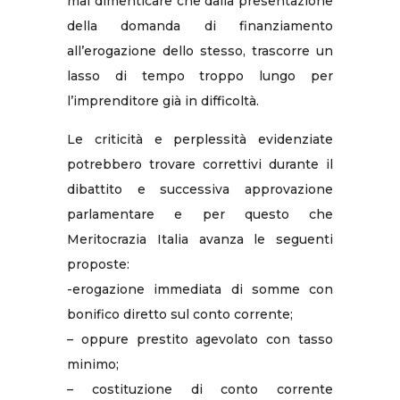
mai dimenticare che dalla presentazione
della domanda di finanziamento
all’erogazione dello stesso, trascorre un
lasso di tempo troppo lungo per
l’imprenditore già in difficoltà.
Le criticità e perplessità evidenziate
potrebbero trovare correttivi durante il
dibattito e successiva approvazione
parlamentare e per questo che
Meritocrazia Italia avanza le seguenti
proposte:
-erogazione immediata di somme con
bonifico diretto sul conto corrente;
– oppure prestito agevolato con tasso
minimo;
– costituzione di conto corrente