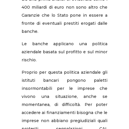
400 miliardi di euro non sono altro che
Garanzie che lo Stato pone in essere a
fronte di eventuali prestiti erogati dalle
banche.
Le banche applicano una politica
aziendale basata sul profitto e sul minor
rischio.
Proprio per questa politica aziendale gli
istituti bancari pongono paletti
insormontabili per le imprese che
vivono una situazione, anche se
momentanea, di difficoltà. Per poter
accedere ai finanziamenti bisogna che le
imprese non abbiano pregiudiziali quali
protesti, segnalazioni CAI,