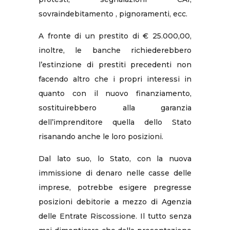
sovraindebitamento , pignoramenti, ecc.
A fronte di un prestito di € 25.000,00,
inoltre, le banche richiederebbero
l’estinzione di prestiti precedenti non
facendo altro che i propri interessi in
quanto con il nuovo finanziamento,
sostituirebbero alla garanzia
dell’imprenditore quella dello Stato
risanando anche le loro posizioni.
Dal lato suo, lo Stato, con la nuova
immissione di denaro nelle casse delle
imprese, potrebbe esigere pregresse
posizioni debitorie a mezzo di Agenzia
delle Entrate Riscossione. Il tutto senza