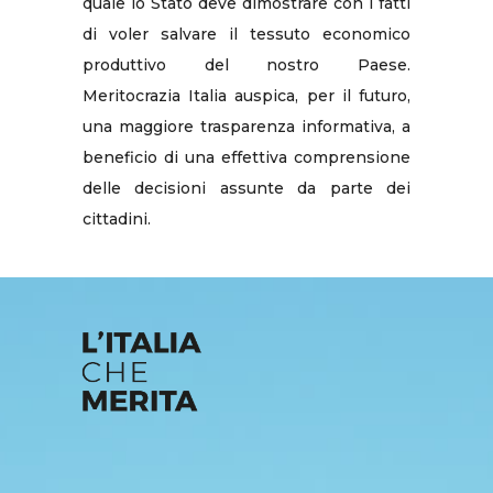
quale lo Stato deve dimostrare con i fatti
di voler salvare il tessuto economico
produttivo del nostro Paese.
Meritocrazia Italia auspica, per il futuro,
una maggiore trasparenza informativa, a
beneficio di una effettiva comprensione
delle decisioni assunte da parte dei
cittadini.