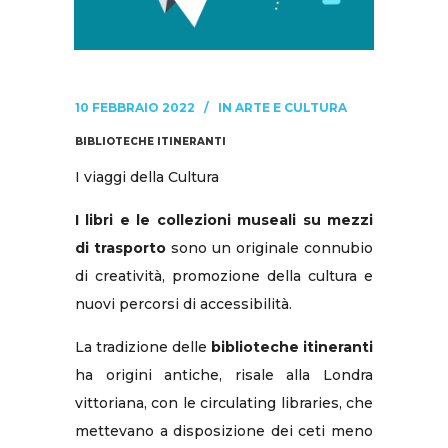
10 FEBBRAIO 2022
IN
ARTE E CULTURA
BIBLIOTECHE ITINERANTI
I viaggi della Cultura
I libri e le collezioni museali su mezzi
di trasporto
sono un originale connubio
di creatività, promozione della cultura e
nuovi percorsi di accessibilità.
La tradizione delle
biblioteche itineranti
ha origini antiche, risale alla Londra
vittoriana, con le circulating libraries, che
mettevano a disposizione dei ceti meno