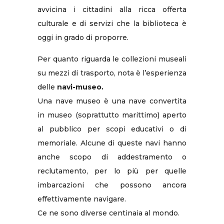
avvicina i cittadini alla ricca offerta
culturale e di servizi che la biblioteca è
oggi in grado di proporre.
Per quanto riguarda le collezioni museali
su mezzi di trasporto, nota è l’esperienza
delle
navi-museo.
Una nave museo è una nave convertita
in museo (soprattutto marittimo) aperto
al pubblico per scopi educativi o di
memoriale. Alcune di queste navi hanno
anche scopo di addestramento o
reclutamento, per lo più per quelle
imbarcazioni che possono ancora
effettivamente navigare.
Ce ne sono diverse centinaia al mondo.