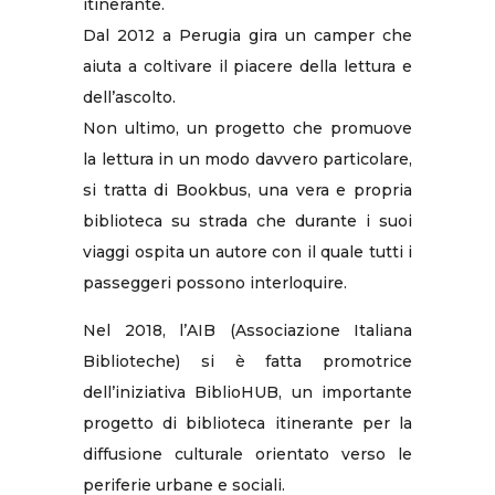
itinerante.
Dal 2012 a Perugia gira un camper che
aiuta a coltivare il piacere della lettura e
dell’ascolto.
Non ultimo, un progetto che promuove
la lettura in un modo davvero particolare,
si tratta di Bookbus, una vera e propria
biblioteca su strada che durante i suoi
viaggi ospita un autore con il quale tutti i
passeggeri possono interloquire.
Nel 2018, l’AIB (Associazione Italiana
Biblioteche) si è fatta promotrice
dell’iniziativa BiblioHUB, un importante
progetto di biblioteca itinerante per la
diffusione culturale orientato verso le
periferie urbane e sociali.