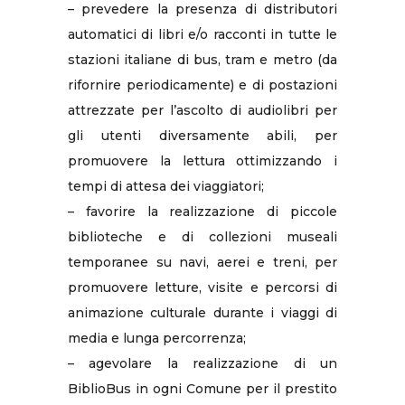
– prevedere la presenza di distributori
automatici di libri e/o racconti in tutte le
stazioni italiane di bus, tram e metro (da
rifornire periodicamente) e di postazioni
attrezzate per l’ascolto di audiolibri per
gli utenti diversamente abili, per
promuovere la lettura ottimizzando i
tempi di attesa dei viaggiatori;
– favorire la realizzazione di piccole
biblioteche e di collezioni museali
temporanee su navi, aerei e treni, per
promuovere letture, visite e percorsi di
animazione culturale durante i viaggi di
media e lunga percorrenza;
– agevolare la realizzazione di un
BiblioBus in ogni Comune per il prestito