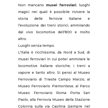
Non mancano
musei ferroviari
, luoghi
magici nei quali è possibile rivivere la
storia delle ferrovie italiane e
l’evoluzione dei treni storici, ammirando
dal vivo locomotive dell’800 e molto
altro.
Luoghi senza tempo.
L’Italia è ricchissima, da Nord a Sud, di
musei ferroviari in cui poter ammirare le
locomotive italiane storiche, i treni a
vapore e tanto altro. Si pensi al Museo
Ferroviario di Trieste Campo Marzio, al
Museo Ferroviario Piemontese, al Parco
Museo Ferroviario Roma Porta San
Paolo, alla Ferrovia Museo della Stazione
Colonna sulla via Casilina (sempre nel