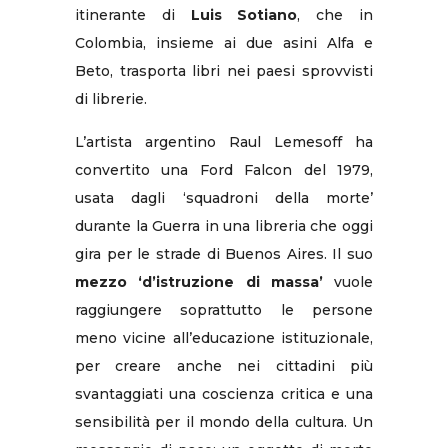
itinerante di
Luis Sotiano
, che in
Colombia, insieme ai due asini Alfa e
Beto, trasporta libri nei paesi sprovvisti
di librerie.
L’artista argentino Raul Lemesoff ha
convertito una Ford Falcon del 1979,
usata dagli ‘squadroni della morte’
durante la Guerra in una libreria che oggi
gira per le strade di Buenos Aires. Il suo
mezzo ‘d’istruzione di massa’
vuole
raggiungere soprattutto le persone
meno vicine all’educazione istituzionale,
per creare anche nei cittadini più
svantaggiati una coscienza critica e una
sensibilità per il mondo della cultura. Un