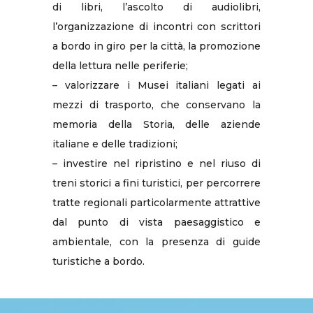
di libri, l’ascolto di audiolibri,
l’organizzazione di incontri con scrittori
a bordo in giro per la città, la promozione
della lettura nelle periferie;
– valorizzare i Musei italiani legati ai
mezzi di trasporto, che conservano la
memoria della Storia, delle aziende
italiane e delle tradizioni;
– investire nel ripristino e nel riuso di
treni storici a fini turistici, per percorrere
tratte regionali particolarmente attrattive
dal punto di vista paesaggistico e
ambientale, con la presenza di guide
turistiche a bordo.