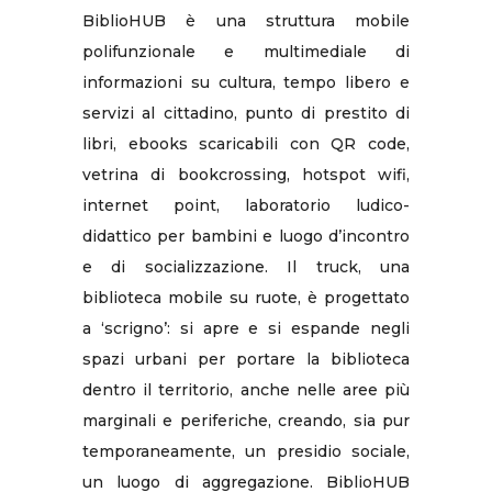
BiblioHUB è una struttura mobile
polifunzionale e multimediale di
informazioni su cultura, tempo libero e
servizi al cittadino, punto di prestito di
libri, ebooks scaricabili con QR code,
vetrina di bookcrossing, hotspot wifi,
internet point, laboratorio ludico-
didattico per bambini e luogo d’incontro
e di socializzazione. Il truck, una
biblioteca mobile su ruote, è progettato
a ‘scrigno’: si apre e si espande negli
spazi urbani per portare la biblioteca
dentro il territorio, anche nelle aree più
marginali e periferiche, creando, sia pur
temporaneamente, un presidio sociale,
un luogo di aggregazione. BiblioHUB