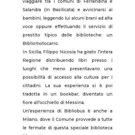
viaggiare tra i comuni di Ferrandina e
Salandra (in Basilicata) e avvicinarsi ai
bambini, leggendo lui alcuni brani ad alta
voce oppure effettuando il servizio di
prestito tipico delle biblioteche: un
Bibliomotocarro.
In Sicilia, Filippo Nicosia ha girato l’intera
Regione distribuendo libri presso i
luoghi che meno presentavano una
possibilità di accesso alla cultura per i
cittadini. La sua esperienza si è poi
tradotta in un bookbar, diventato un
fiore all’occhiello di Messina.
Un’esperienza di Bibliobus è anche a
Milano, dove il Comune provvede a tutte
le fermate di questa speciale biblioteca