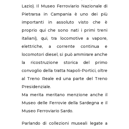
Lazio). Il Museo Ferroviario Nazionale di
Pietrarsa in Campania è uno dei più
importanti in assoluto visto che è
proprio qui che sono nati i primi treni
italiani), qui, tra locomotive a vapore,
elettriche, a corrente continua e
locomotori diesel, si può ammirare anche
la ricostruzione storica del primo
convoglio della tratta Napoli-Portici, oltre
al Treno Reale ed una parte del Treno
Presidenziale.
Ma merita meritano menzione anche il
Museo delle Ferrovie della Sardegna e il
Museo Ferroviario Sardo.
Parlando di collezioni museali legate a