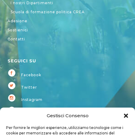
I nostri Dipartimenti
Scuola di formazione politica CREA
Adesione
Sostienici
Contatti
SEGUICI SU
Facebook
Twitter
Instagram
Youtube
Gestisci Consenso
Kardup
Per fornire le migliori esperienze, utilizziamo tecnologie come i
cookie per memorizzare e/o accedere alle informazioni del