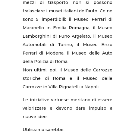
mezzi di trasporto non si possono
tralasciare i musei italiani dell’auto. Ce ne
sono 5 imperdibili: il Museo Ferrari di
Maranello in Emilia Romagna, il Museo
Lamborghini di Funo Argelato, il Museo
Automobili di Torino, il Museo Enzo
Ferrari di Modena, il Museo delle Auto
della Polizia di Roma.
Non ultimi, poi, il Museo delle Carrozze
storiche di Roma e il Museo delle
Carrozze in Villa Pignatelli a Napoli.
Le iniziative virtuose meritano di essere
valorizzare e devono dare impulso a
nuove idee.
Utilissimo sarebbe: