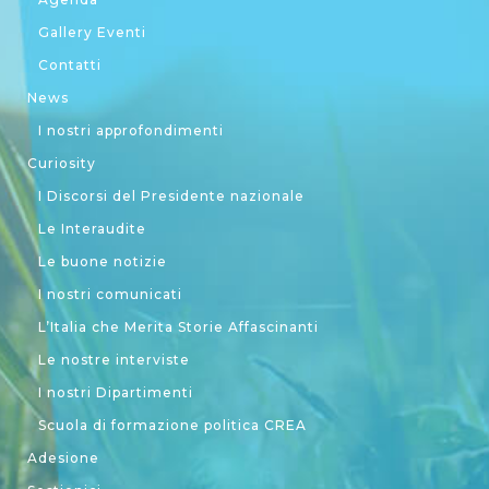
Gallery Eventi
Contatti
News
I nostri approfondimenti
Curiosity
I Discorsi del Presidente nazionale
Le Interaudite
Le buone notizie
I nostri comunicati
L’Italia che Merita Storie Affascinanti
Le nostre interviste
I nostri Dipartimenti
Scuola di formazione politica CREA
Adesione