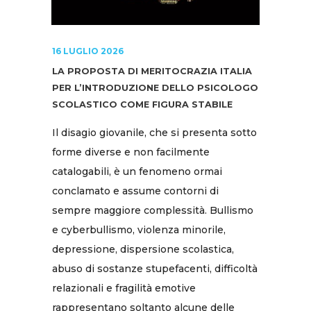
16 LUGLIO 2026
LA PROPOSTA DI MERITOCRAZIA ITALIA
PER L’INTRODUZIONE DELLO PSICOLOGO
SCOLASTICO COME FIGURA STABILE
Il disagio giovanile, che si presenta sotto
forme diverse e non facilmente
catalogabili, è un fenomeno ormai
conclamato e assume contorni di
sempre maggiore complessità. Bullismo
e cyberbullismo, violenza minorile,
depressione, dispersione scolastica,
abuso di sostanze stupefacenti, difficoltà
relazionali e fragilità emotive
rappresentano soltanto alcune delle