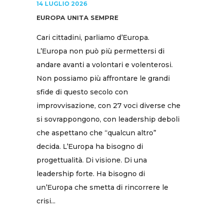
14 LUGLIO 2026
EUROPA UNITA SEMPRE
Cari cittadini, parliamo d’Europa.
L’Europa non può più permettersi di
andare avanti a volontari e volenterosi.
Non possiamo più affrontare le grandi
sfide di questo secolo con
improvvisazione, con 27 voci diverse che
si sovrappongono, con leadership deboli
che aspettano che “qualcun altro”
decida. L’Europa ha bisogno di
progettualità. Di visione. Di una
leadership forte. Ha bisogno di
un’Europa che smetta di rincorrere le
crisi...