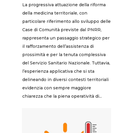
La progressiva attuazione della riforma
della medicina territoriale, con
particolare riferimento allo sviluppo delle
Case di Comunità previste dal PNRR,
rappresenta un passaggio strategico per
il rafforzamento dell’assistenza di
prossimità e per la tenuta complessiva
del Servizio Sanitario Nazionale. Tuttavia,
l’esperienza applicativa che si sta
delineando in diversi contesti territoriali
evidenzia con sempre maggiore
chiarezza che la piena operatività di...