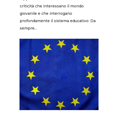
criticità che interessano il mondo
giovanile e che interrogano
profondamente il sistema educativo. Da
sempre...