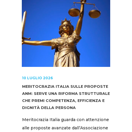
10 LUGLIO 2026
MERITOCRAZIA ITALIA SULLE PROPOSTE
ANM: SERVE UNA RIFORMA STRUTTURALE
CHE PREMI COMPETENZA, EFFICIENZA E
DIGNITÀ DELLA PERSONA
Meritocrazia Italia guarda con attenzione
alle proposte avanzate dall’Associazione