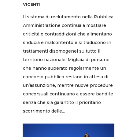
VIGENTI
Il sistema di reclutamento nella Pubblica
Amministrazione continua a mostrare
criticità e contraddizioni che alimentano
sfiducia e malcontento e si traducono in
trattamenti disomogenei su tutto il
territorio nazionale. Migliaia di persone
che hanno superato regolarmente un
concorso pubblico restano in attesa di
un’assunzione, mentre nuove procedure
concorsuali continuano a essere bandite
senza che sia garantito il prioritario
scorrimento delle...