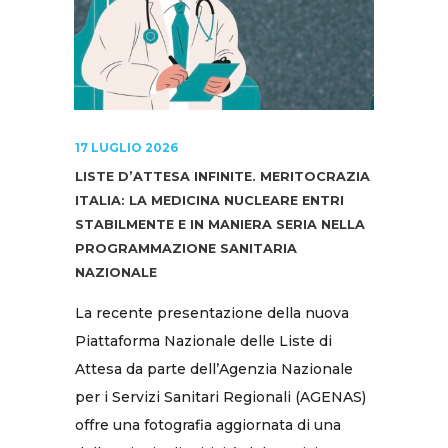
17 LUGLIO 2026
LISTE D’ATTESA INFINITE. MERITOCRAZIA
ITALIA: LA MEDICINA NUCLEARE ENTRI
STABILMENTE E IN MANIERA SERIA NELLA
PROGRAMMAZIONE SANITARIA
NAZIONALE
La recente presentazione della nuova
Piattaforma Nazionale delle Liste di
Attesa da parte dell’Agenzia Nazionale
per i Servizi Sanitari Regionali (AGENAS)
offre una fotografia aggiornata di una