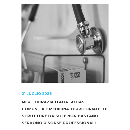
21 LUGLIO 2026
MERITOCRAZIA ITALIA SU CASE
COMUNITÀ E MEDICINA TERRITORIALE: LE
STRUTTURE DA SOLE NON BASTANO,
SERVONO RISORSE PROFESSIONALI