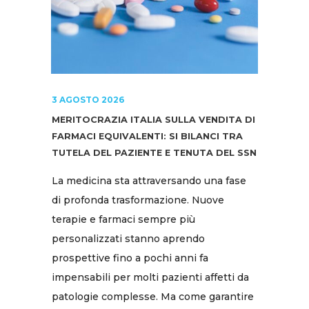
3 AGOSTO 2026
MERITOCRAZIA ITALIA SULLA VENDITA DI
FARMACI EQUIVALENTI: SI BILANCI TRA
TUTELA DEL PAZIENTE E TENUTA DEL SSN
La medicina sta attraversando una fase
di profonda trasformazione. Nuove
terapie e farmaci sempre più
personalizzati stanno aprendo
prospettive fino a pochi anni fa
impensabili per molti pazienti affetti da
patologie complesse. Ma come garantire