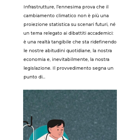
Infrastrutture, l’ennesima prova che il
cambiamento climatico non è più una
proiezione statistica su scenari futuri, né
un tema relegato ai dibattiti accademici:
è una realtà tangibile che sta ridefinendo
le nostre abitudini quotidiane, la nostra
economia e, inevitabilmente, la nostra
legislazione. Il provvedimento segna un
punto di...