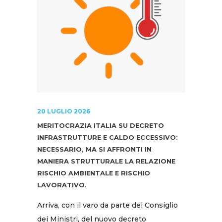
20 LUGLIO 2026
MERITOCRAZIA ITALIA SU DECRETO
INFRASTRUTTURE E CALDO ECCESSIVO:
NECESSARIO, MA SI AFFRONTI IN
MANIERA STRUTTURALE LA RELAZIONE
RISCHIO AMBIENTALE E RISCHIO
LAVORATIVO.
Arriva, con il varo da parte del Consiglio
dei Ministri, del nuovo decreto