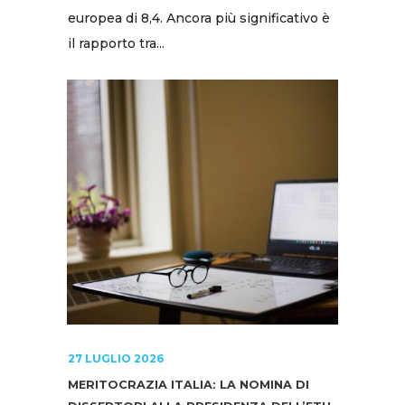
europea di 8,4. Ancora più significativo è
il rapporto tra...
27 LUGLIO 2026
MERITOCRAZIA ITALIA: LA NOMINA DI