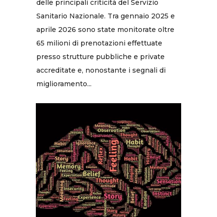
delle principali criticità del Servizio
Sanitario Nazionale. Tra gennaio 2025 e
aprile 2026 sono state monitorate oltre
65 milioni di prenotazioni effettuate
presso strutture pubbliche e private
accreditate e, nonostante i segnali di
miglioramento...