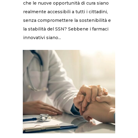
che le nuove opportunità di cura siano
realmente accessibili a tutti i cittadini,
senza compromettere la sostenibilità e
la stabilità del SSN? Sebbene i farmaci
innovativi siano...