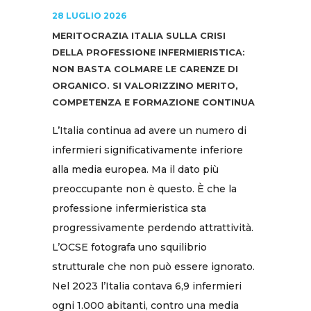
28 LUGLIO 2026
MERITOCRAZIA ITALIA SULLA CRISI
DELLA PROFESSIONE INFERMIERISTICA:
NON BASTA COLMARE LE CARENZE DI
ORGANICO. SI VALORIZZINO MERITO,
COMPETENZA E FORMAZIONE CONTINUA
L’Italia continua ad avere un numero di
infermieri significativamente inferiore
alla media europea. Ma il dato più
preoccupante non è questo. È che la
professione infermieristica sta
progressivamente perdendo attrattività.
L’OCSE fotografa uno squilibrio
strutturale che non può essere ignorato.
Nel 2023 l’Italia contava 6,9 infermieri
ogni 1.000 abitanti, contro una media