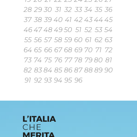
28
29
30
31
32
33
34
35
36
37
38
39
40
41
42
43
44
45
46
47
48
49
50
51
52
53
54
55
56
57
58
59
60
61
62
63
64
65
66
67
68
69
70
71
72
73
74
75
76
77
78
79
80
81
82
83
84
85
86
87
88
89
90
91
92
93
94
95
96