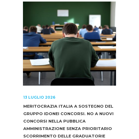
13 LUGLIO 2026
MERITOCRAZIA ITALIA A SOSTEGNO DEL
GRUPPO IDONEI CONCORSI. NO A NUOVI
CONCORSI NELLA PUBBLICA
AMMINISTRAZIONE SENZA PRIORITARIO
SCORRIMENTO DELLE GRADUATORIE