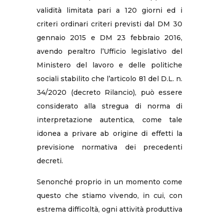
validità limitata pari a 120 giorni ed i
criteri ordinari criteri previsti dal DM 30
gennaio 2015 e DM 23 febbraio 2016,
avendo peraltro l’Ufficio legislativo del
Ministero del lavoro e delle politiche
sociali stabilito che l’articolo 81 del D.L. n.
34/2020 (decreto Rilancio), può essere
considerato alla stregua di norma di
interpretazione autentica, come tale
idonea a privare ab origine di effetti la
previsione normativa dei precedenti
decreti.
Senonché proprio in un momento come
questo che stiamo vivendo, in cui, con
estrema difficoltà, ogni attività produttiva