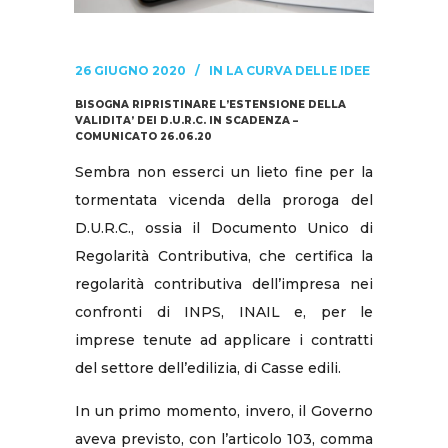
26 GIUGNO 2020
IN
LA CURVA DELLE IDEE
BISOGNA RIPRISTINARE L’ESTENSIONE DELLA
VALIDITA’ DEI D.U.R.C. IN SCADENZA –
COMUNICATO 26.06.20
Sembra non esserci un lieto fine per la
tormentata vicenda della proroga del
D.U.R.C., ossia il Documento Unico di
Regolarità Contributiva, che certifica la
regolarità contributiva dell’impresa nei
confronti di INPS, INAIL e, per le
imprese tenute ad applicare i contratti
del settore dell’edilizia, di Casse edili.
In un primo momento, invero, il Governo
aveva previsto, con l’articolo 103, comma