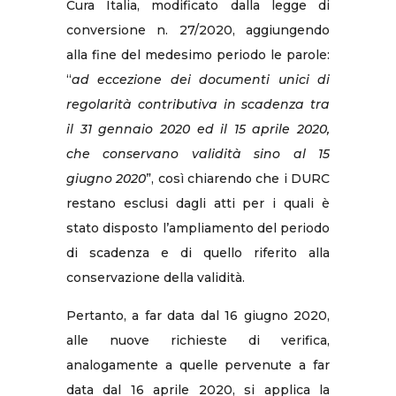
Cura Italia, modificato dalla legge di
conversione n. 27/2020, aggiungendo
alla fine del medesimo periodo le parole:
“
ad eccezione dei documenti unici di
regolarità contributiva in scadenza tra
il 31 gennaio 2020 ed il 15 aprile 2020,
che conservano validità sino al 15
giugno 2020
”, così chiarendo che i DURC
restano esclusi dagli atti per i quali è
stato disposto l’ampliamento del periodo
di scadenza e di quello riferito alla
conservazione della validità.
Pertanto, a far data dal 16 giugno 2020,
alle nuove richieste di verifica,
analogamente a quelle pervenute a far
data dal 16 aprile 2020, si applica la