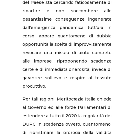
del Paese sta cercando faticosamente di
ripartire e non soccombere alle
pesantissime conseguenze ingenerate
dall’emergenza pandemica tutt’ora in
corso, appare quantomeno di dubbia
opportunità la scelta di improvvisamente
revocare una misura di aiuto concreto
alle imprese, riproponendo scadenze
certe e di immediata onerosità, invece di
garantire sollievo e respiro al tessuto
produttivo.
Per tali ragioni, Meritocrazia Italia chiede
al Governo ed alle forze Parlamentari di
estendere a tutto il 2020 la regolarità dei
DURC in scadenza ovvero, quantomeno,
di ripristinare la proroga della validità