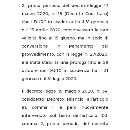
2, primo periodo, del decreto-legge 17
marzo 2020, n. 18 (Decreto Cura Italia)
che i DURC in scadenza tra il 31 gennaio
e il 15 aprile 2020 conservassero la loro
validità fino al 15 giugno, ma in sede di
conversione in Parlamento del
provvedimento, con la legge n. 27/2020,
era stata stabilita una proroga fino al 29
ottobre dei DURC in scadenza tra il 31
gennaio e il 31 luglio 2020.
Il decreto-legge 19 maggio 2020, n. 34,
cosiddetto Decreto Rilancio, all’articolo
81, comma 1, è però nuovamente
intervenuto sul testo dell’articolo 103,
comma 2, primo periodo, del decreto