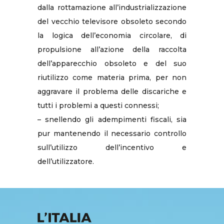
dalla rottamazione all’industrializzazione
del vecchio televisore obsoleto secondo
la logica dell’economia circolare, di
propulsione all’azione della raccolta
dell’apparecchio obsoleto e del suo
riutilizzo come materia prima, per non
aggravare il problema delle discariche e
tutti i problemi a questi connessi;
– snellendo gli adempimenti fiscali, sia
pur mantenendo il necessario controllo
sull’utilizzo dell’incentivo e
dell’utilizzatore.