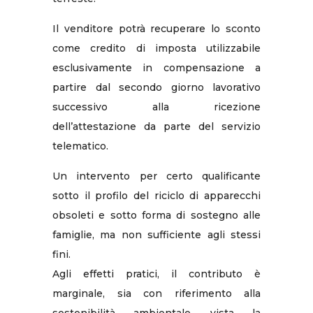
Il venditore potrà recuperare lo sconto
come credito di imposta utilizzabile
esclusivamente in compensazione a
partire dal secondo giorno lavorativo
successivo alla ricezione
dell’attestazione da parte del servizio
telematico.
Un intervento per certo qualificante
sotto il profilo del riciclo di apparecchi
obsoleti e sotto forma di sostegno alle
famiglie, ma non sufficiente agli stessi
fini.
Agli effetti pratici, il contributo è
marginale, sia con riferimento alla