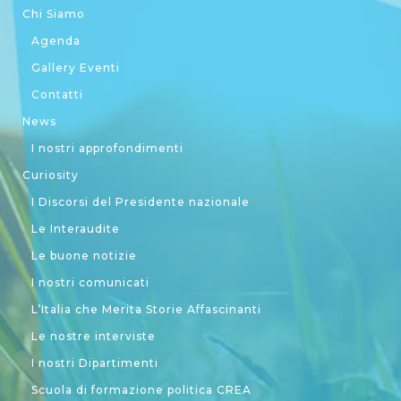
Chi Siamo
Agenda
Gallery Eventi
Contatti
News
I nostri approfondimenti
Curiosity
I Discorsi del Presidente nazionale
Le Interaudite
Le buone notizie
I nostri comunicati
L’Italia che Merita Storie Affascinanti
Le nostre interviste
I nostri Dipartimenti
Scuola di formazione politica CREA