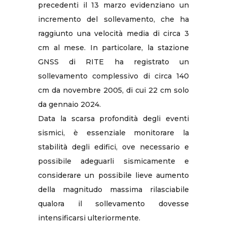
precedenti il 13 marzo evidenziano un
incremento del sollevamento, che ha
raggiunto una velocità media di circa 3
cm al mese. In particolare, la stazione
GNSS di RITE ha registrato un
sollevamento complessivo di circa 140
cm da novembre 2005, di cui 22 cm solo
da gennaio 2024.
Data la scarsa profondità degli eventi
sismici, è essenziale monitorare la
stabilità degli edifici, ove necessario e
possibile adeguarli sismicamente e
considerare un possibile lieve aumento
della magnitudo massima rilasciabile
qualora il sollevamento dovesse
intensificarsi ulteriormente.