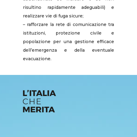
risultino rapidamente adeguabili) e
realizzare vie di fuga sicure;
– rafforzare la rete di comunicazione tra
istituzioni, protezione civile e
popolazione per una gestione efficace
dell’emergenza e della eventuale
evacuazione.