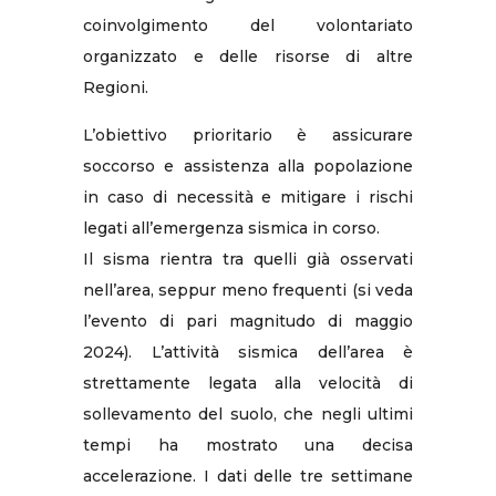
coinvolgimento del volontariato
organizzato e delle risorse di altre
Regioni.
L’obiettivo prioritario è assicurare
soccorso e assistenza alla popolazione
in caso di necessità e mitigare i rischi
legati all’emergenza sismica in corso.
Il sisma rientra tra quelli già osservati
nell’area, seppur meno frequenti (si veda
l’evento di pari magnitudo di maggio
2024). L’attività sismica dell’area è
strettamente legata alla velocità di
sollevamento del suolo, che negli ultimi
tempi ha mostrato una decisa
accelerazione. I dati delle tre settimane