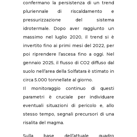
confermano la persistenza di un trend
pluriennale di riscaldamento e
pressurizzazione del sistema
idrotermale. Dopo aver raggiunto un
massimo nel luglio 2020, il trend si è
invertito fino ai primi mesi del 2022, per
poi riprendere l’ascesa fino a oggi. Nel
gennaio 2025, il flusso di CO2 diffuso dal
suolo nell’area della Solfatara è stimato in
circa 5.000 tonnellate al giorno.
Il monitoraggio continuo di questi
parametri è cruciale per individuare
eventuali situazioni di pericolo e, allo
stesso tempo, segnali precursori di una
risalita del magma.
Sulla base dell’attuale quadro