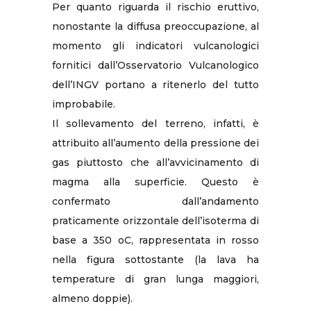
Per quanto riguarda il rischio eruttivo,
nonostante la diffusa preoccupazione, al
momento gli indicatori vulcanologici
fornitici dall’Osservatorio Vulcanologico
dell’INGV portano a ritenerlo del tutto
improbabile.
Il sollevamento del terreno, infatti, è
attribuito all’aumento della pressione dei
gas piuttosto che all’avvicinamento di
magma alla superficie. Questo è
confermato dall’andamento
praticamente orizzontale dell’isoterma di
base a 350 oC, rappresentata in rosso
nella figura sottostante (la lava ha
temperature di gran lunga maggiori,
almeno doppie).