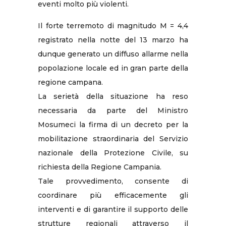
eventi molto più violenti.
Il forte terremoto di magnitudo M = 4,4
registrato nella notte del 13 marzo ha
dunque generato un diffuso allarme nella
popolazione locale ed in gran parte della
regione campana.
La serietà della situazione ha reso
necessaria da parte del Ministro
Mosumeci la firma di un decreto per la
mobilitazione straordinaria del Servizio
nazionale della Protezione Civile, su
richiesta della Regione Campania.
Tale provvedimento, consente di
coordinare più efficacemente gli
interventi e di garantire il supporto delle
strutture regionali attraverso il