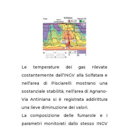
Le temperature dei gas rilevate
costantemente dall’INGV alla Solfatara e
nell’area di Pisciarelli mostrano una
sostanziale stabilità; nell’area di Agnano-
Via Antiniana si è registrata addirittura
una lieve diminuzione dei valori.
La composizione delle fumarole e i
parametri monitorati dallo stesso INGV