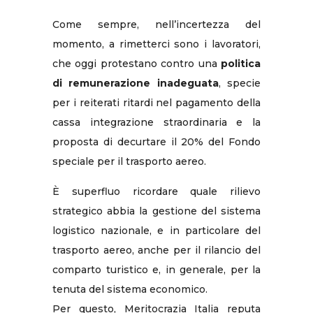
Come sempre, nell’incertezza del
momento, a rimetterci sono i lavoratori,
che oggi protestano contro una
politica
di remunerazione inadeguata
, specie
per i reiterati ritardi nel pagamento della
cassa integrazione straordinaria e la
proposta di decurtare il 20% del Fondo
speciale per il trasporto aereo.
È superfluo ricordare quale rilievo
strategico abbia la gestione del sistema
logistico nazionale, e in particolare del
trasporto aereo, anche per il rilancio del
comparto turistico e, in generale, per la
tenuta del sistema economico.
Per questo, Meritocrazia Italia reputa