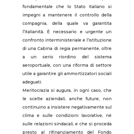
fondamentale che lo Stato italiano si
impegni a mantenere il controllo della
compagnia, della quale va garantita
l’italianità. È necessario e urgente un
confronto interministeriale e l’istituzione
di una Cabina di regia permanente, oltre
a un serio riordino del sistema
aeroportuale, con una riforma di settore
utile a garantire gli ammortizzatori sociali
adeguati.
Meritocrazia si augura, in ogni caso, che
le scelte aziendali, anche future, non
continuino a insistere negativamente sul
clima e sulle condizioni lavorative, né
sulle relazioni sindacali, e che si proceda
presto al rifinanziamento del Fondo