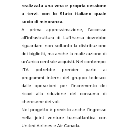
realizzata una vera e propria cessione
a terzi, con lo Stato italiano quale
socio di minoranza.
A prima approssimazione, l’accesso
all’infrastruttura di Lufthansa dovrebbe
riguardare non soltanto la distribuzione
dei biglietti, ma anche la realizzazione di
un’unica centrale acquisti. Nel contempo,
ITA potrebbe prender parte ai
programmi interni del gruppo tedesco,
dalle operazioni per l’incremento dei
ricavi alla riduzione del consumo di
cherosene dei voli.
Nel progetto è previsto anche l’ingresso
nella joint venture transatlantica con
United Airlines e Air Canada.