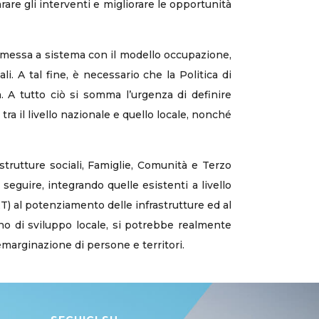
rare gli interventi e migliorare le opportunità
na messa a sistema con il modello occupazione,
li. A tal fine, è necessario che la Politica di
à. A tutto ciò si somma l’urgenza di definire
tra il livello nazionale e quello locale, nonché
strutture sociali, Famiglie, Comunità e Terzo
 seguire, integrando quelle esistenti a livello
T) al potenziamento delle infrastrutture ed al
no di sviluppo locale, si potrebbe realmente
marginazione di persone e territori.