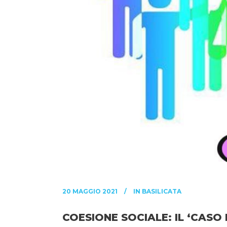
20 MAGGIO 2021
IN
BASILICATA
COESIONE SOCIALE: IL ‘CASO 