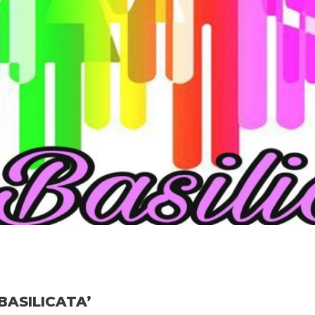
BASILICATA’