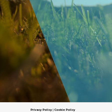
Privacy Policy
|
Cookie Policy