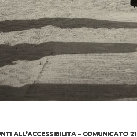
NTI ALL’ACCESSIBILITÀ – COMUNICATO 21