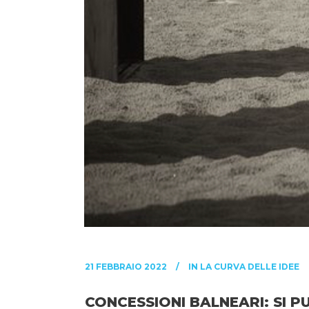
21 FEBBRAIO 2022
IN
LA CURVA DELLE IDEE
CONCESSIONI BALNEARI: SI PU