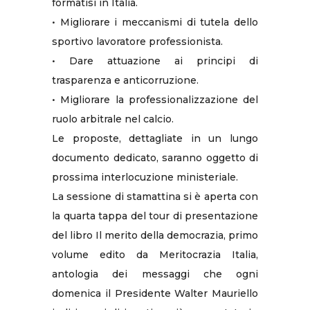
formatisi in Italia.
• Migliorare i meccanismi di tutela dello
sportivo lavoratore professionista.
• Dare attuazione ai principi di
trasparenza e anticorruzione.
• Migliorare la professionalizzazione del
ruolo arbitrale nel calcio.
Le proposte, dettagliate in un lungo
documento dedicato, saranno oggetto di
prossima interlocuzione ministeriale.
La sessione di stamattina si è aperta con
la quarta tappa del tour di presentazione
del libro Il merito della democrazia, primo
volume edito da Meritocrazia Italia,
antologia dei messaggi che ogni
domenica il Presidente Walter Mauriello