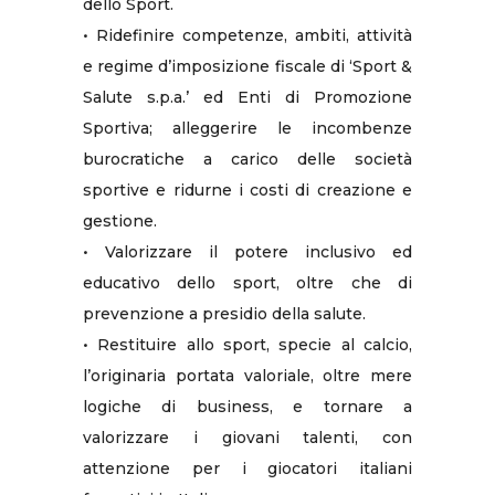
dello Sport.
• Ridefinire competenze, ambiti, attività
e regime d’imposizione fiscale di ‘Sport &
Salute s.p.a.’ ed Enti di Promozione
Sportiva; alleggerire le incombenze
burocratiche a carico delle società
sportive e ridurne i costi di creazione e
gestione.
• Valorizzare il potere inclusivo ed
educativo dello sport, oltre che di
prevenzione a presidio della salute.
• Restituire allo sport, specie al calcio,
l’originaria portata valoriale, oltre mere
logiche di business, e tornare a
valorizzare i giovani talenti, con
attenzione per i giocatori italiani