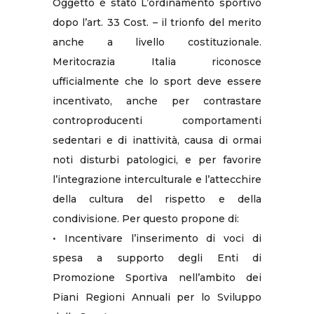
Oggetto è stato L’ordinamento sportivo
dopo l’art. 33 Cost. – il trionfo del merito
anche a livello costituzionale.
Meritocrazia Italia riconosce
ufficialmente che lo sport deve essere
incentivato, anche per contrastare
controproducenti comportamenti
sedentari e di inattività, causa di ormai
noti disturbi patologici, e per favorire
l’integrazione interculturale e l’attecchire
della cultura del rispetto e della
condivisione. Per questo propone di:
• Incentivare l’inserimento di voci di
spesa a supporto degli Enti di
Promozione Sportiva nell’ambito dei
Piani Regioni Annuali per lo Sviluppo