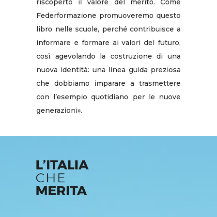
riscoperto il valore del merito. Come
Federformazione promuoveremo questo
libro nelle scuole, perché contribuisce a
informare e formare ai valori del futuro,
così agevolando la costruzione di una
nuova identità: una linea guida preziosa
che dobbiamo imparare a trasmettere
con l’esempio quotidiano per le nuove
generazioni».