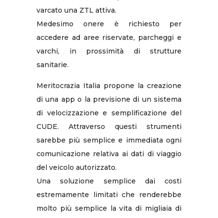
varcato una ZTL attiva.
Medesimo onere è richiesto per
accedere ad aree riservate, parcheggi e
varchi, in prossimità di strutture
sanitarie.
Meritocrazia Italia propone la creazione
di una app o la previsione di un sistema
di velocizzazione e semplificazione del
CUDE. Attraverso questi strumenti
sarebbe più semplice e immediata ogni
comunicazione relativa ai dati di viaggio
del veicolo autorizzato.
Una soluzione semplice dai costi
estremamente limitati che renderebbe
molto più semplice la vita di migliaia di