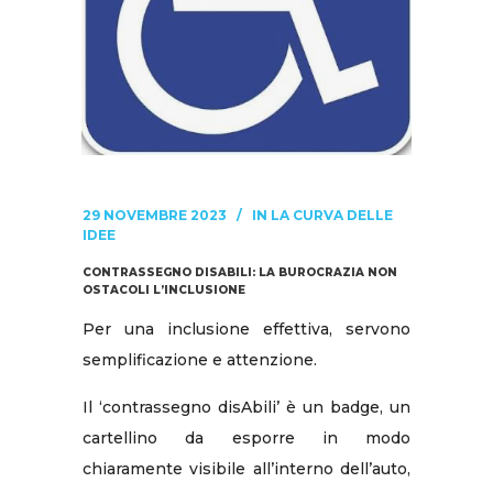
29 NOVEMBRE 2023
IN
LA CURVA DELLE
IDEE
CONTRASSEGNO DISABILI: LA BUROCRAZIA NON
OSTACOLI L’INCLUSIONE
Per una inclusione effettiva, servono
semplificazione e attenzione.
Il ‘contrassegno disAbili’ è un badge, un
cartellino da esporre in modo
chiaramente visibile all’interno dell’auto,