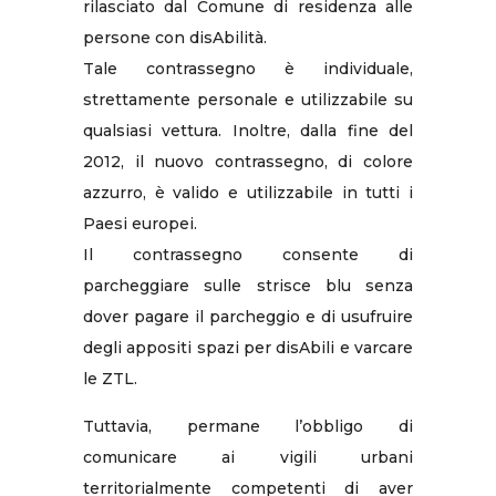
rilasciato dal Comune di residenza alle
persone con disAbilità.
Tale contrassegno è individuale,
strettamente personale e utilizzabile su
qualsiasi vettura. Inoltre, dalla fine del
2012, il nuovo contrassegno, di colore
azzurro, è valido e utilizzabile in tutti i
Paesi europei.
Il contrassegno consente di
parcheggiare sulle strisce blu senza
dover pagare il parcheggio e di usufruire
degli appositi spazi per disAbili e varcare
le ZTL.
Tuttavia, permane l’obbligo di
comunicare ai vigili urbani
territorialmente competenti di aver