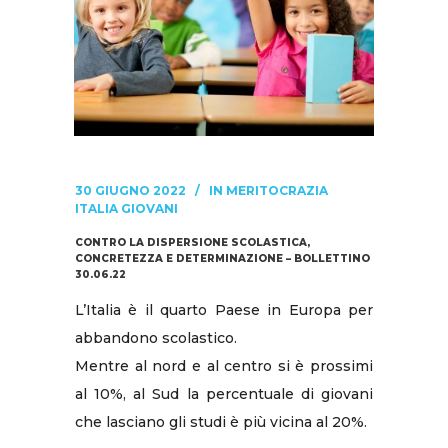
30 GIUGNO 2022
IN
MERITOCRAZIA
ITALIA GIOVANI
CONTRO LA DISPERSIONE SCOLASTICA,
CONCRETEZZA E DETERMINAZIONE – BOLLETTINO
30.06.22
L’Italia è il quarto Paese in Europa per
abbandono scolastico.
Mentre al nord e al centro si è prossimi
al 10%, al Sud la percentuale di giovani
che lasciano gli studi è più vicina al 20%.