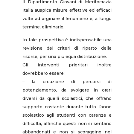
Il Dipartimento Giovani di Meritocrazia
Italia auspica misure effettive ed efficaci
volte ad arginare il fenomeno e, a lungo
termine, eliminarlo.
In tale prospettiva è indispensabile una
revisione dei criteri di riparto delle
risorse, per una più equa distribuzione.
Gli interventi prioritari inoltre
dovrebbero essere:
– la creazione di percorsi di
potenziamento, da svolgere in orari
diversi da quelli scolastici, che offrano
supporto costante durante tutto l’anno
scolastico agli studenti con carenze e
difficoltà, affinché questi non si sentano
abbandonati e non si scoraggino nel