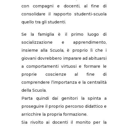
con compagni e docenti, al fine di
consolidare il rapporto studenti-scuola
quello tra gli studenti.
Se la famiglia è il primo luogo di
socializzazione e apprendimento,
insieme alla Scuola, è proprio lì che i
giovani dovrebbero imparare ad abituarsi
a comportamenti virtuosi e formare le
proprie coscienze al fine di
comprendere l’importanza e la centralità
della Scuola.
Parta quindi dai genitori la spinta a
proseguire il proprio percorso didattico e
arricchire la propria formazione.
Sia rivolto ai docenti il monito per la