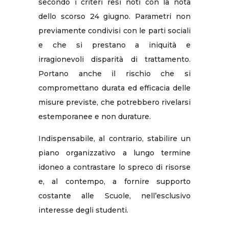
secondo i criteri resi noti con la nota
dello scorso 24 giugno. Parametri non
previamente condivisi con le parti sociali
e che si prestano a iniquità e
irragionevoli disparità di trattamento.
Portano anche il rischio che si
compromettano durata ed efficacia delle
misure previste, che potrebbero rivelarsi
estemporanee e non durature.
Indispensabile, al contrario, stabilire un
piano organizzativo a lungo termine
idoneo a contrastare lo spreco di risorse
e, al contempo, a fornire supporto
costante alle Scuole, nell’esclusivo
interesse degli studenti.