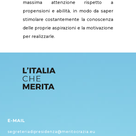
massima attenzione rispetto a
propensioni e abilità, in modo da saper
stimolare costantemente la conoscenza
delle proprie aspirazioni e la motivazione
per realizzarle.
E-MAIL
segreteriadipresidenza@meritocrazia.eu