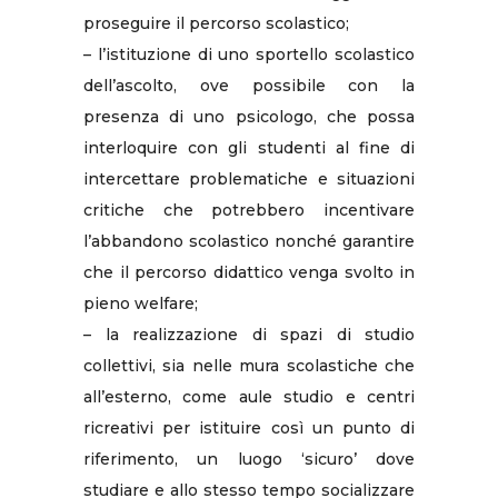
proseguire il percorso scolastico;
– l’istituzione di uno sportello scolastico
dell’ascolto, ove possibile con la
presenza di uno psicologo, che possa
interloquire con gli studenti al fine di
intercettare problematiche e situazioni
critiche che potrebbero incentivare
l’abbandono scolastico nonché garantire
che il percorso didattico venga svolto in
pieno welfare;
– la realizzazione di spazi di studio
collettivi, sia nelle mura scolastiche che
all’esterno, come aule studio e centri
ricreativi per istituire così un punto di
riferimento, un luogo ‘sicuro’ dove
studiare e allo stesso tempo socializzare