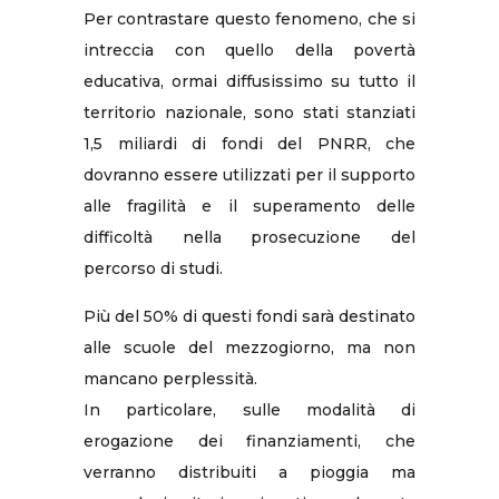
Per contrastare questo fenomeno, che si
intreccia con quello della povertà
educativa, ormai diffusissimo su tutto il
territorio nazionale, sono stati stanziati
1,5 miliardi di fondi del PNRR, che
dovranno essere utilizzati per il supporto
alle fragilità e il superamento delle
difficoltà nella prosecuzione del
percorso di studi.
Più del 50% di questi fondi sarà destinato
alle scuole del mezzogiorno, ma non
mancano perplessità.
In particolare, sulle modalità di
erogazione dei finanziamenti, che
verranno distribuiti a pioggia ma