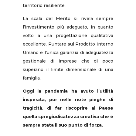
territorio resiliente.
La scala del Merito si rivela sempre
l’investimento più adeguato, in quanto
volto a una progettazione qualitativa
eccellente. Puntare sul Prodotto Interno
Umano è l’unica garanzia di adeguatezza
gestionale di imprese che di poco
superano il limite dimensionale di una
famiglia.
Oggi la pandemia ha avuto l’utilità
insperata, pur nelle note pieghe di
tragicità, di far riscoprire al Paese
quella spregiudicatezza creativa che è
sempre stata il suo punto di forza.