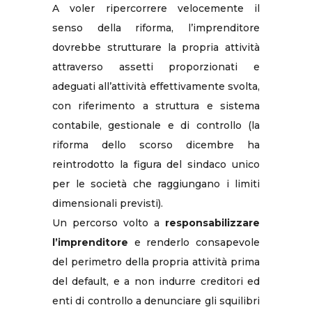
A voler ripercorrere velocemente il
senso della riforma, l’imprenditore
dovrebbe strutturare la propria attività
attraverso assetti proporzionati e
adeguati all’attività effettivamente svolta,
con riferimento a struttura e sistema
contabile, gestionale e di controllo (la
riforma dello scorso dicembre ha
reintrodotto la figura del sindaco unico
per le società che raggiungano i limiti
dimensionali previsti).
Un percorso volto a
responsabilizzare
l’imprenditore
e renderlo consapevole
del perimetro della propria attività prima
del default, e a non indurre creditori ed
enti di controllo a denunciare gli squilibri