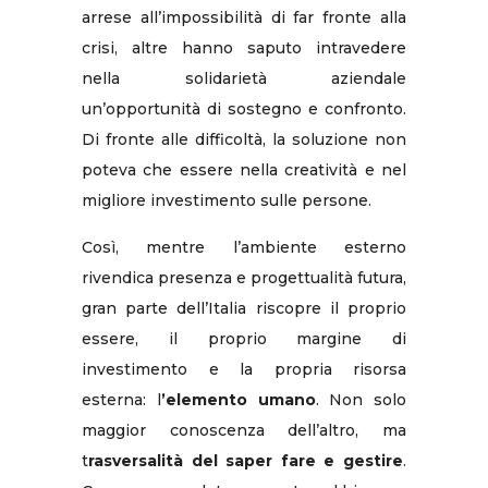
arrese all’impossibilità di far fronte alla
crisi, altre hanno saputo intravedere
nella solidarietà aziendale
un’opportunità di sostegno e confronto.
Di fronte alle difficoltà, la soluzione non
poteva che essere nella creatività e nel
migliore investimento sulle persone.
Così, mentre l’ambiente esterno
rivendica presenza e progettualità futura,
gran parte dell’Italia riscopre il proprio
essere, il proprio margine di
investimento e la propria risorsa
esterna: l
’elemento umano
. Non solo
maggior conoscenza dell’altro, ma
t
rasversalità del saper fare e gestire
.