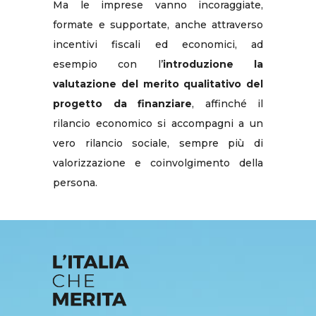
Ma le imprese vanno incoraggiate,
formate e supportate, anche attraverso
incentivi fiscali ed economici, ad
esempio con l’
introduzione la
valutazione del merito qualitativo del
progetto da finanziare
, affinché il
rilancio economico si accompagni a un
vero rilancio sociale, sempre più di
valorizzazione e coinvolgimento della
persona.