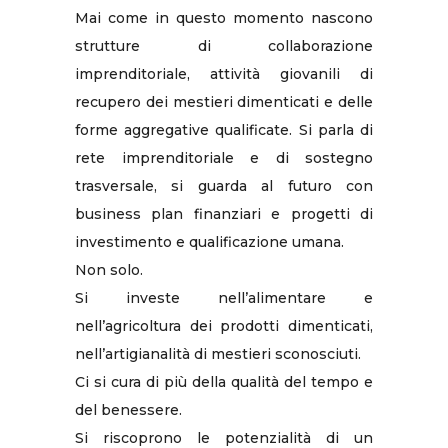
Mai come in questo momento nascono
strutture di collaborazione
imprenditoriale, attività giovanili di
recupero dei mestieri dimenticati e delle
forme aggregative qualificate. Si parla di
rete imprenditoriale e di sostegno
trasversale, si guarda al futuro con
business plan finanziari e progetti di
investimento e qualificazione umana.
Non solo.
Si investe nell’alimentare e
nell’agricoltura dei prodotti dimenticati,
nell’artigianalità di mestieri sconosciuti.
Ci si cura di più della qualità del tempo e
del benessere.
Si riscoprono le potenzialità di un