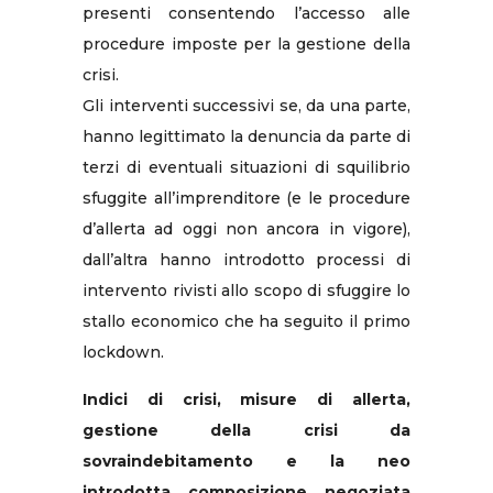
presenti consentendo l’accesso alle
procedure imposte per la gestione della
crisi.
Gli interventi successivi se, da una parte,
hanno legittimato la denuncia da parte di
terzi di eventuali situazioni di squilibrio
sfuggite all’imprenditore (e le procedure
d’allerta ad oggi non ancora in vigore),
dall’altra hanno introdotto processi di
intervento rivisti allo scopo di sfuggire lo
stallo economico che ha seguito il primo
lockdown.
Indici di crisi, misure di allerta,
gestione della crisi da
sovraindebitamento e la neo
introdotta composizione negoziata