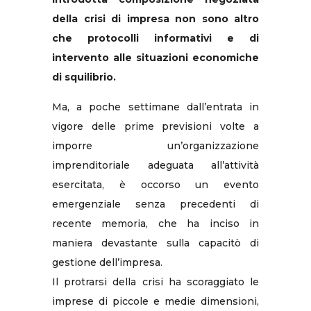
della crisi di impresa non sono altro
che protocolli informativi e di
intervento alle situazioni economiche
di squilibrio.
Ma, a poche settimane dall’entrata in
vigore delle prime previsioni volte a
imporre un’organizzazione
imprenditoriale adeguata all’attività
esercitata, è occorso un evento
emergenziale senza precedenti di
recente memoria, che ha inciso in
maniera devastante sulla capacitò di
gestione dell’impresa.
Il protrarsi della crisi ha scoraggiato le
imprese di piccole e medie dimensioni,