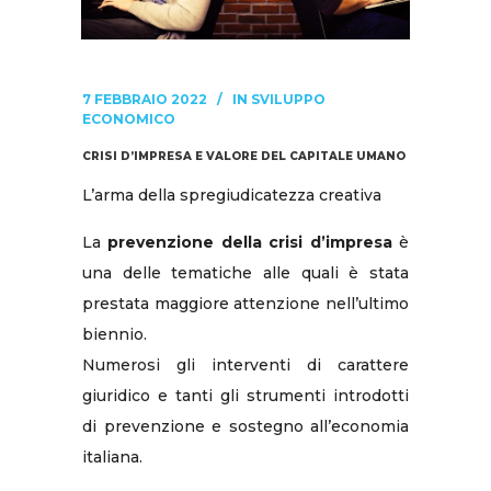
7 FEBBRAIO 2022
IN
SVILUPPO
ECONOMICO
CRISI D’IMPRESA E VALORE DEL CAPITALE UMANO
L’arma della spregiudicatezza creativa
La
prevenzione della crisi d’impresa
è
una delle tematiche alle quali è stata
prestata maggiore attenzione nell’ultimo
biennio.
Numerosi gli interventi di carattere
giuridico e tanti gli strumenti introdotti
di prevenzione e sostegno all’economia
italiana.