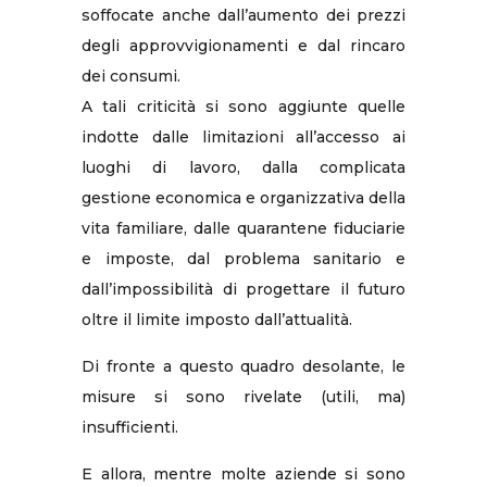
soffocate anche dall’aumento dei prezzi
degli approvvigionamenti e dal rincaro
dei consumi.
A tali criticità si sono aggiunte quelle
indotte dalle limitazioni all’accesso ai
luoghi di lavoro, dalla complicata
gestione economica e organizzativa della
vita familiare, dalle quarantene fiduciarie
e imposte, dal problema sanitario e
dall’impossibilità di progettare il futuro
oltre il limite imposto dall’attualità.
Di fronte a questo quadro desolante, le
misure si sono rivelate (utili, ma)
insufficienti.
E allora, mentre molte aziende si sono