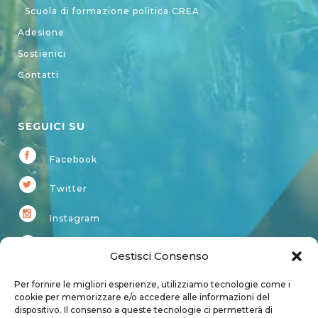
Scuola di formazione politica CREA
Adesione
Sostienici
Contatti
SEGUICI SU
Facebook
Twitter
Instagram
Youtube
Gestisci Consenso
Kardup
Per fornire le migliori esperienze, utilizziamo tecnologie come i
cookie per memorizzare e/o accedere alle informazioni del
dispositivo. Il consenso a queste tecnologie ci permetterà di
Account