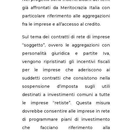
già affrontati da Meritocrazia Italia con
particolare riferimento alle aggregazioni
fra le imprese e all’accesso al credito.
Sul tema dei contratti di rete di imprese
“soggetto”, ovvero le aggregazioni con
personalità giuridica e partite Iva,
vengono ripristinati gli incentivi fiscali
per le imprese che aderiscono ai
suddetti contratti che consistono nella
sospensione d’imposta sugli utili
destinati a investimenti comuni a tutte
le imprese “retiste”. Questa misura
dovrebbe consentire alle imprese in rete
di programmare piani di investimento
che facciano riferimento alla