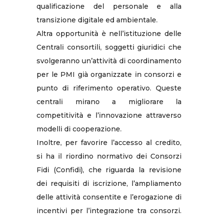
qualificazione del personale e alla
transizione digitale ed ambientale.
Altra opportunità è nell’istituzione delle
Centrali consortili, soggetti giuridici che
svolgeranno un’attività di coordinamento
per le PMI già organizzate in consorzi e
punto di riferimento operativo. Queste
centrali mirano a migliorare la
competitività e l’innovazione attraverso
modelli di cooperazione.
Inoltre, per favorire l’accesso al credito,
si ha il riordino normativo dei Consorzi
Fidi (Confidi), che riguarda la revisione
dei requisiti di iscrizione, l’ampliamento
delle attività consentite e l’erogazione di
incentivi per l’integrazione tra consorzi.