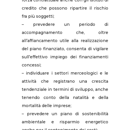
credito che possono ripartire il rischio
fra più soggetti;
– prevedere un periodo di
accompagnamento che, oltre
all’affiancamento utile alla realizzazione
del piano finanziato, consenta di vigilare
sull’effettivo impiego dei finanziamenti
concessi;
– individuare i settori merceologici e le
attività che registrano una crescita
tendenziale in termini di sviluppo, anche
tenendo conto della natalità e della
mortalità delle imprese;
– prevedere un piano di sostenibilità
ambientale e risparmio energetico
anche per il contenimento dei costi;