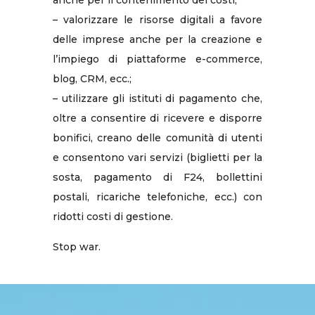
– valorizzare le risorse digitali a favore
delle imprese anche per la creazione e
l’impiego di piattaforme e-commerce,
blog, CRM, ecc.;
– utilizzare gli istituti di pagamento che,
oltre a consentire di ricevere e disporre
bonifici, creano delle comunità di utenti
e consentono vari servizi (biglietti per la
sosta, pagamento di F24, bollettini
postali, ricariche telefoniche, ecc.) con
ridotti costi di gestione.
Stop war.