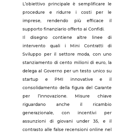
L’obiettivo principale è semplificare le
procedure e ridurre i costi per le
imprese, rendendo più efficace il
supporto finanziario offerto ai Confidi.
Il disegno contiene altre linee di
intervento quali i Mini Contratti di
Sviluppo per il settore moda, con uno
stanziamento di cento milioni di euro, la
delega al Governo per un testo unico su
startup e PMI innovative e il
consolidamento della figura del Garante
per l’innovazione. Misure chiave
riguardano anche il ricambio
generazionale, con incentivi per
assunzioni di giovani under 35, e il
contrasto alle false recensioni online nel