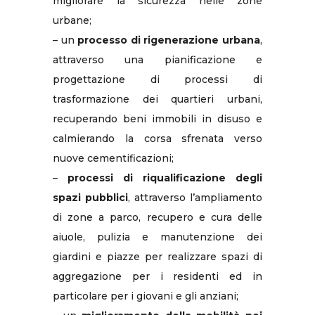
migliorare la sicurezza nelle zone
urbane;
– un
processo di rigenerazione urbana
,
attraverso una pianificazione e
progettazione di processi di
trasformazione dei quartieri urbani,
recuperando beni immobili in disuso e
calmierando la corsa sfrenata verso
nuove cementificazioni;
–
processi di riqualificazione degli
spazi pubblici
, attraverso l’ampliamento
di zone a parco, recupero e cura delle
aiuole, pulizia e manutenzione dei
giardini e piazze per realizzare spazi di
aggregazione per i residenti ed in
particolare per i giovani e gli anziani;