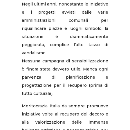
Negli ultimi anni, nonostante le iniziative
e i progetti avviati dalle varie
amministrazioni comunali per
riqualificare piazze e luoghi simbolo, la
situazione è drammaticamente
peggiorata, complice l’alto tasso di
vandalismo.
Nessuna campagna di sensibilizzazione
è finora stata davvero utile. Manca ogni
parvenza di pianificazione e
progettazione per il recupero (prima di
tutto culturale).
Meritocrazia Italia da sempre promuove
iniziative volte al recupero del decoro e
alla valorizzazione delle immense