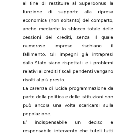
al fine di restituire al Superbonus la
funzione di supporto alla ripresa
economica (non soltanto) del comparto,
anche mediante lo sblocco totale delle
cessioni dei crediti, senza il quale
numerose imprese rischiano il
fallimento. Gli impegni già intrapresi
dallo Stato siano rispettati, e i problemi
relativi ai crediti fiscali pendenti vengano
risolti al più presto.
La carenza di lucida programmazione da
parte della politica e delle istituzioni non
può ancora una volta scaricarsi sulla
popolazione.
E’ indispensabile un deciso e
responsabile intervento che tuteli tutti