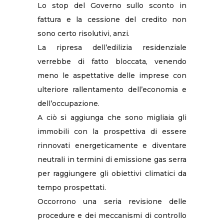
Lo stop del Governo sullo sconto in
fattura e la cessione del credito non
sono certo risolutivi, anzi.
La ripresa dell’edilizia residenziale
verrebbe di fatto bloccata, venendo
meno le aspettative delle imprese con
ulteriore rallentamento dell’economia e
dell’occupazione.
A ciò si aggiunga che sono migliaia gli
immobili con la prospettiva di essere
rinnovati energeticamente e diventare
neutrali in termini di emissione gas serra
per raggiungere gli obiettivi climatici da
tempo prospettati.
Occorrono una seria revisione delle
procedure e dei meccanismi di controllo