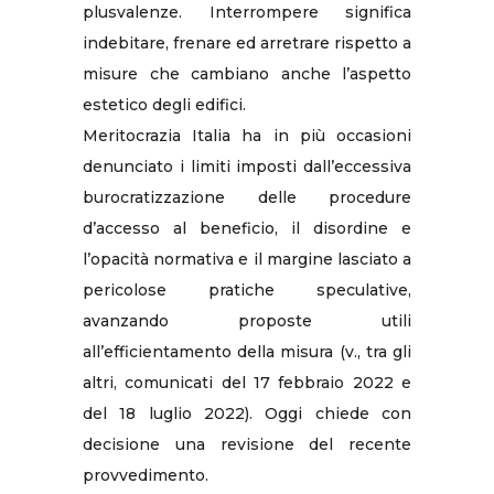
plusvalenze. Interrompere significa
indebitare, frenare ed arretrare rispetto a
misure che cambiano anche l’aspetto
estetico degli edifici.
Meritocrazia Italia ha in più occasioni
denunciato i limiti imposti dall’eccessiva
burocratizzazione delle procedure
d’accesso al beneficio, il disordine e
l’opacità normativa e il margine lasciato a
pericolose pratiche speculative,
avanzando proposte utili
all’efficientamento della misura (v., tra gli
altri, comunicati del 17 febbraio 2022 e
del 18 luglio 2022). Oggi chiede con
decisione una revisione del recente
provvedimento.