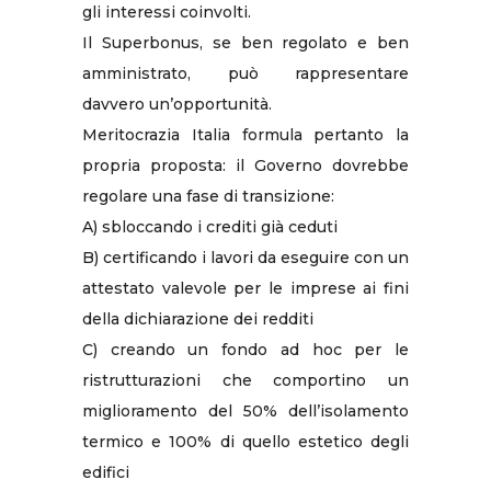
gli interessi coinvolti.
Il Superbonus, se ben regolato e ben
amministrato, può rappresentare
davvero un’opportunità.
Meritocrazia Italia formula pertanto la
propria proposta: il Governo dovrebbe
regolare una fase di transizione:
A) sbloccando i crediti già ceduti
B) certificando i lavori da eseguire con un
attestato valevole per le imprese ai fini
della dichiarazione dei redditi
C) creando un fondo ad hoc per le
ristrutturazioni che comportino un
miglioramento del 50% dell’isolamento
termico e 100% di quello estetico degli
edifici