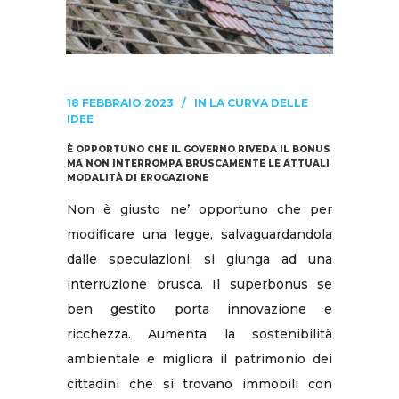
18 FEBBRAIO 2023
IN
LA CURVA DELLE
IDEE
È OPPORTUNO CHE IL GOVERNO RIVEDA IL BONUS
MA NON INTERROMPA BRUSCAMENTE LE ATTUALI
MODALITÀ DI EROGAZIONE
Non è giusto ne’ opportuno che per
modificare una legge, salvaguardandola
dalle speculazioni, si giunga ad una
interruzione brusca. Il superbonus se
ben gestito porta innovazione e
ricchezza. Aumenta la sostenibilità
ambientale e migliora il patrimonio dei
cittadini che si trovano immobili con