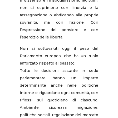
Il dissenso e l’insoddisfazione, legittimi,
non si esprimono con l’inerzia e la
rassegnazione o abdicando alla propria
sovranità, ma con l’azione. Con
l’espressione del pensiero e con
l’esercizio delle libertà.
Non si sottovaluti oggi il peso del
Parlamento europeo, che ha un ruolo
rafforzato rispetto al passato.
Tutte le decisioni assunte in sede
parlamentare hanno un impatto
determinante anche nelle politiche
interne e riguardano ogni comunità, con
riflessi sul quotidiano di ciascuno.
Ambiente, sicurezza, migrazione,
politiche sociali, regolazione del mercato