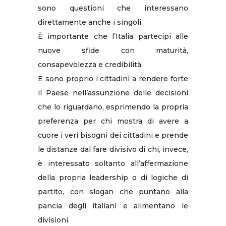
sono questioni che interessano
direttamente anche i singoli.
È importante che l’Italia partecipi alle
nuove sfide con maturità,
consapevolezza e credibilità.
E sono proprio i cittadini a rendere forte
il Paese nell’assunzione delle decisioni
che lo riguardano, esprimendo la propria
preferenza per chi mostra di avere a
cuore i veri bisogni dei cittadini e prende
le distanze dal fare divisivo di chi, invece,
è interessato soltanto all’affermazione
della propria leadership o di logiche di
partito, con slogan che puntano alla
pancia degli italiani e alimentano le
divisioni.