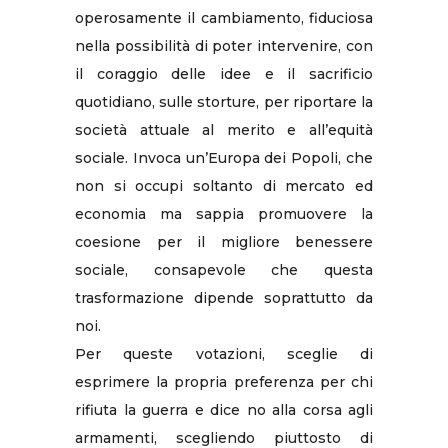
operosamente il cambiamento, fiduciosa
nella possibilità di poter intervenire, con
il coraggio delle idee e il sacrificio
quotidiano, sulle storture, per riportare la
società attuale al merito e all’equità
sociale. Invoca un’Europa dei Popoli, che
non si occupi soltanto di mercato ed
economia ma sappia promuovere la
coesione per il migliore benessere
sociale, consapevole che questa
trasformazione dipende soprattutto da
noi.
Per queste votazioni, sceglie di
esprimere la propria preferenza per chi
rifiuta la guerra e dice no alla corsa agli
armamenti, scegliendo piuttosto di