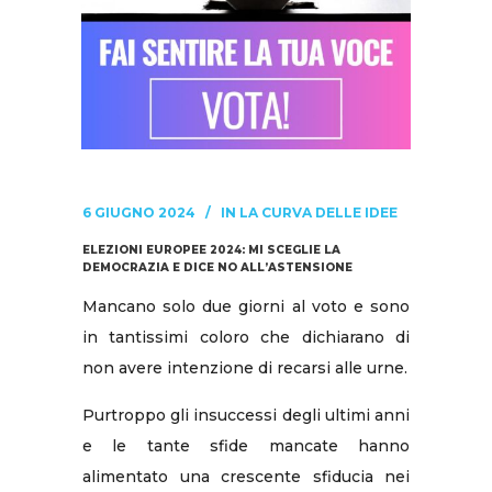
6 GIUGNO 2024
IN
LA CURVA DELLE IDEE
ELEZIONI EUROPEE 2024: MI SCEGLIE LA
DEMOCRAZIA E DICE NO ALL’ASTENSIONE
Mancano solo due giorni al voto e sono
in tantissimi coloro che dichiarano di
non avere intenzione di recarsi alle urne.
Purtroppo gli insuccessi degli ultimi anni
e le tante sfide mancate hanno
alimentato una crescente sfiducia nei