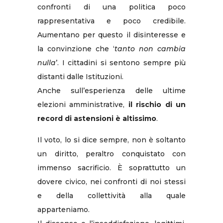
confronti di una politica poco
rappresentativa e poco credibile.
Aumentano per questo il disinteresse e
la convinzione che ‘
tanto non cambia
nulla
’. I cittadini si sentono sempre più
distanti dalle Istituzioni.
Anche sull’esperienza delle ultime
elezioni amministrative,
il rischio di un
record di astensioni è altissimo
.
Il voto, lo si dice sempre, non è soltanto
un diritto, peraltro conquistato con
immenso sacrificio. È soprattutto un
dovere civico, nei confronti di noi stessi
e della collettività alla quale
apparteniamo.