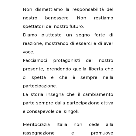
Non dismettiamo la responsabilità del
nostro benessere. Non restiamo
spettatori del nostro futuro.
Diamo piuttosto un segno forte di
reazione, mostrando di esserci e di aver
voce.
Facciamoci protagonisti del nostro
presente, prendendo quella liberta che
ci spetta e che è sempre nella
partecipazione.
La storia insegna che il cambiamento
parte sempre dalla partecipazione attiva
e consapevole dei singoli.
Meritocrazia Italia non cede alla
rassegnazione e promuove