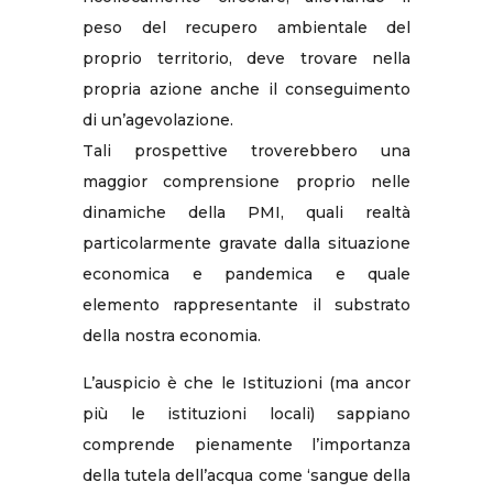
peso del recupero ambientale del
proprio territorio, deve trovare nella
propria azione anche il conseguimento
di un’agevolazione.
Tali prospettive troverebbero una
maggior comprensione proprio nelle
dinamiche della PMI, quali realtà
particolarmente gravate dalla situazione
economica e pandemica e quale
elemento rappresentante il substrato
della nostra economia.
L’auspicio è che le Istituzioni (ma ancor
più le istituzioni locali) sappiano
comprende pienamente l’importanza
della tutela dell’acqua come ‘sangue della