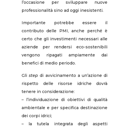
l’occasione per sviluppare nuove
professionalità sino ad oggi inesistenti.
Importante potrebbe essere il
contributo delle PMI, anche perché è
certo che gli investimenti necessari alle
aziende per rendersi eco-sostenibili
vengono ripagati ampiamente dai
benefici di medio periodo.
Gli
step
di avvicinamento a un’azione di
rispetto delle risorse idriche dovrà
tenere in considerazione:
– l’individuazione di obiettivi di qualità
ambientale e per specifica destinazione
dei corpi idrici;
– la tutela integrata degli aspetti