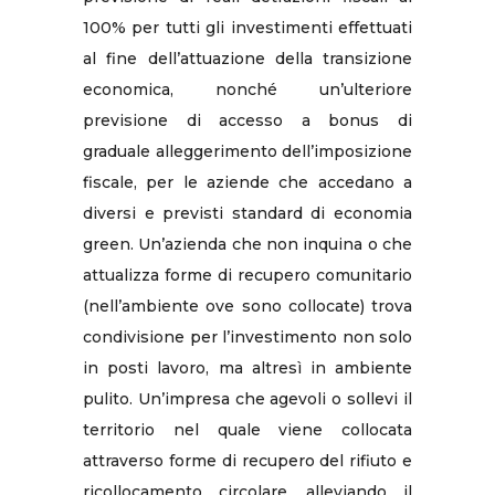
100% per tutti gli investimenti effettuati
al fine dell’attuazione della transizione
economica, nonché un’ulteriore
previsione di accesso a bonus di
graduale alleggerimento dell’imposizione
fiscale, per le aziende che accedano a
diversi e previsti standard di economia
green. Un’azienda che non inquina o che
attualizza forme di recupero comunitario
(nell’ambiente ove sono collocate) trova
condivisione per l’investimento non solo
in posti lavoro, ma altresì in ambiente
pulito. Un’impresa che agevoli o sollevi il
territorio nel quale viene collocata
attraverso forme di recupero del rifiuto e
ricollocamento circolare, alleviando il