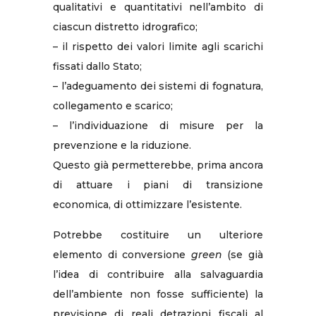
qualitativi e quantitativi nell’ambito di
ciascun distretto idrografico;
– il rispetto dei valori limite agli scarichi
fissati dallo Stato;
– l’adeguamento dei sistemi di fognatura,
collegamento e scarico;
– l’individuazione di misure per la
prevenzione e la riduzione.
Questo già permetterebbe, prima ancora
di attuare i piani di transizione
economica, di ottimizzare l’esistente.
Potrebbe costituire un ulteriore
elemento di conversione
green
(se già
l’idea di contribuire alla salvaguardia
dell’ambiente non fosse sufficiente) la
previsione di reali detrazioni fiscali al