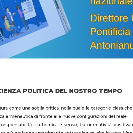
CIENZA POLITICA DEL NOSTRO TEMPO
ura come una soglia critica, nella quale le categorie classiche
a ermeneutica di fronte alle nuove configurazioni del reale.
 responsabilità, tra tecnica e senso, tra normatività positiva 