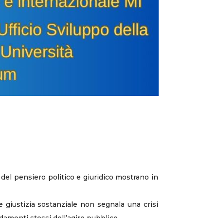
 del pensiero politico e giuridico mostrano in
e giustizia sostanziale non segnala una crisi