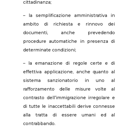
cittadinanza;
– la semplificazione amministrativa in
ambito di richiesta e rinnovo dei
documenti, anche prevedendo
procedure automatiche in presenza di
determinate condizioni;
– la emanazione di regole certe e di
effettiva applicazione, anche quanto al
sistema sanzionatorio in uno al
rafforzamento delle misure volte al
contrasto dell’immigrazione irregolare e
di tutte le inaccettabili derive connesse
alla tratta di essere umani ed al
contrabbando.