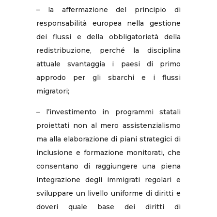
– la affermazione del principio di
responsabilità europea nella gestione
dei flussi e della obbligatorietà della
redistribuzione, perché la disciplina
attuale svantaggia i paesi di primo
approdo per gli sbarchi e i flussi
migratori;
– l’investimento in programmi statali
proiettati non al mero assistenzialismo
ma alla elaborazione di piani strategici di
inclusione e formazione monitorati, che
consentano di raggiungere una piena
integrazione degli immigrati regolari e
sviluppare un livello uniforme di diritti e
doveri quale base dei diritti di