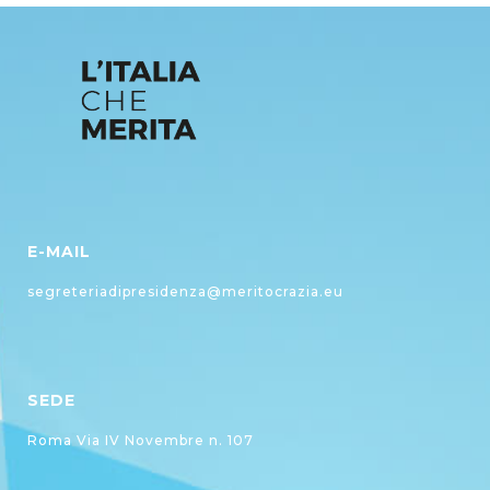
E-MAIL
segreteriadipresidenza@meritocrazia.eu
SEDE
Roma Via IV Novembre n. 107