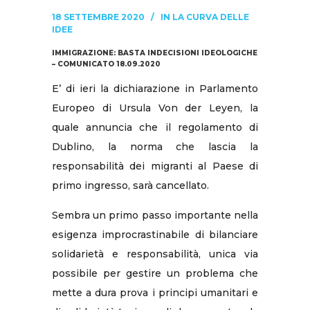
18 SETTEMBRE 2020
IN
LA CURVA DELLE
IDEE
IMMIGRAZIONE: BASTA INDECISIONI IDEOLOGICHE
– COMUNICATO 18.09.2020
E’ di ieri la dichiarazione in Parlamento
Europeo di Ursula Von der Leyen, la
quale annuncia che il regolamento di
Dublino, la norma che lascia la
responsabilità dei migranti al Paese di
primo ingresso, sarà cancellato.
Sembra un primo passo importante nella
esigenza improcrastinabile di bilanciare
solidarietà e responsabilità, unica via
possibile per gestire un problema che
mette a dura prova i principi umanitari e